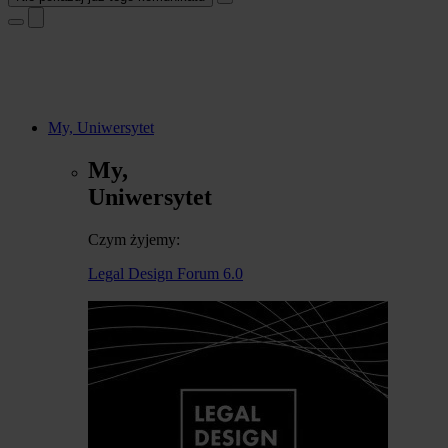
My, Uniwersytet
My,
Uniwersytet
Czym żyjemy:
Legal Design Forum 6.0