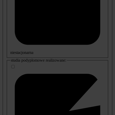
niestacjonarna
studia podyplomowe realizowane: