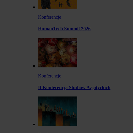
Konferencje
HumanTech Summit 2026
Konferencje
II Konferencja Studiów Azjatyckich