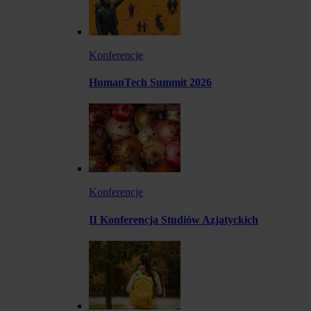
Konferencje
HumanTech Summit 2026
Konferencje
II Konferencja Studiów Azjatyckich