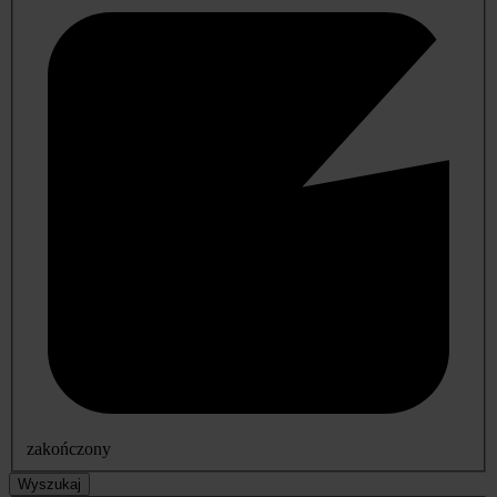
zakończony
Wyszukaj