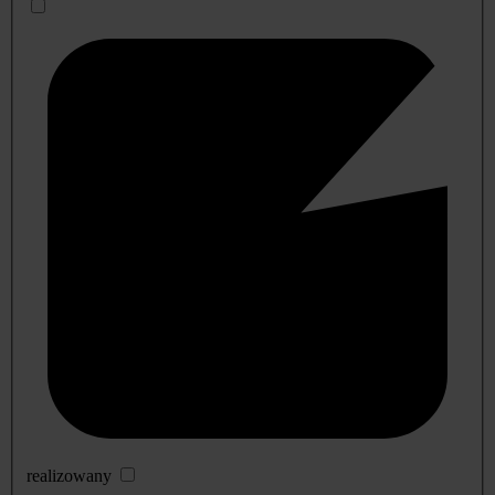
realizowany