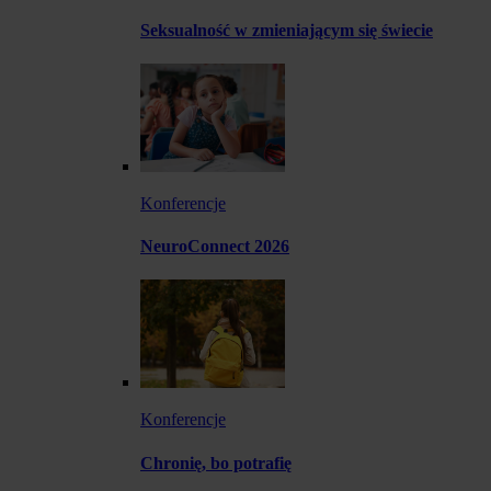
Seksualność w zmieniającym się świecie
Konferencje
NeuroConnect 2026
Konferencje
Chronię, bo potrafię