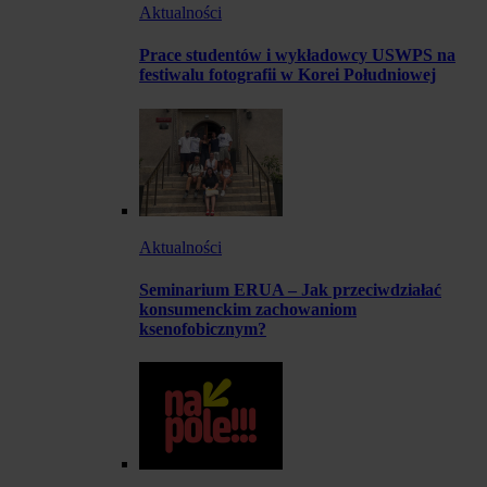
Aktualności
Prace studentów i wykładowcy USWPS na
festiwalu fotografii w Korei Południowej
Aktualności
Seminarium ERUA – Jak przeciwdziałać
konsumenckim zachowaniom
ksenofobicznym?