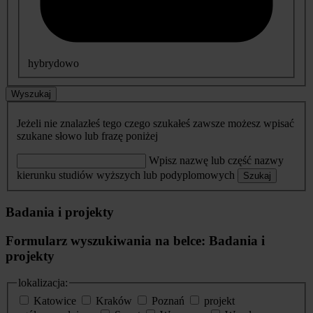
hybrydowo
Wyszukaj
Jeżeli nie znalazłeś tego czego szukałeś zawsze możesz wpisać
szukane słowo lub frazę poniżej
Wpisz nazwę lub część nazwy
kierunku studiów wyższych lub podyplomowych
Szukaj
Badania i projekty
Formularz wyszukiwania na belce: Badania i
projekty
lokalizacja:
Katowice
Kraków
Poznań
projekt