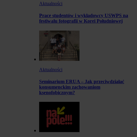
Aktualności
Prace studentów i wykładowcy USWPS na
festiwalu fotografii w Korei Południowej
Aktualności
Seminarium ERUA – Jak przeciwdziałać
konsumenckim zachowaniom
ksenofobicznym?