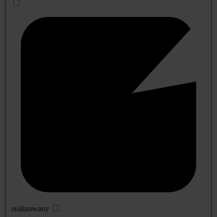
realizowany