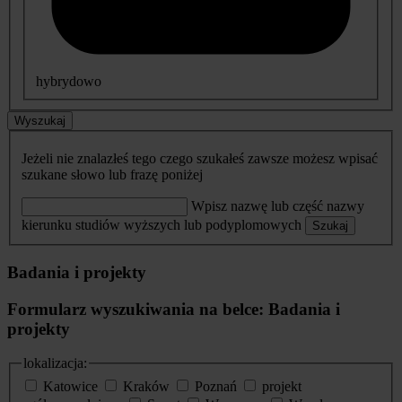
hybrydowo
Wyszukaj
Jeżeli nie znalazłeś tego czego szukałeś zawsze możesz wpisać
szukane słowo lub frazę poniżej
Wpisz nazwę lub część nazwy
kierunku studiów wyższych lub podyplomowych
Szukaj
Badania i projekty
Formularz wyszukiwania na belce: Badania i
projekty
lokalizacja:
Katowice
Kraków
Poznań
projekt