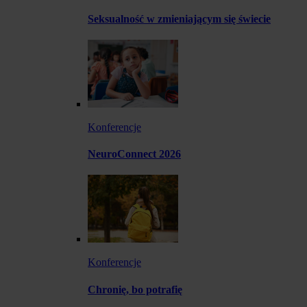
Seksualność w zmieniającym się świecie
Konferencje
NeuroConnect 2026
Konferencje
Chronię, bo potrafię