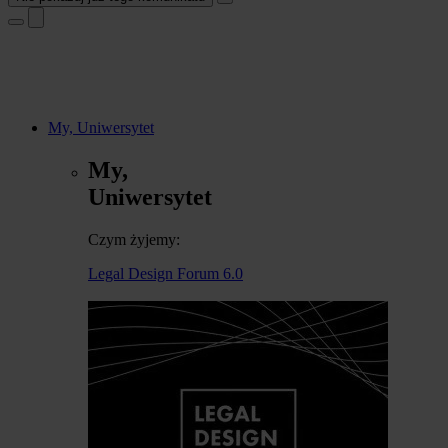
My, Uniwersytet
My,
Uniwersytet
Czym żyjemy:
Legal Design Forum 6.0