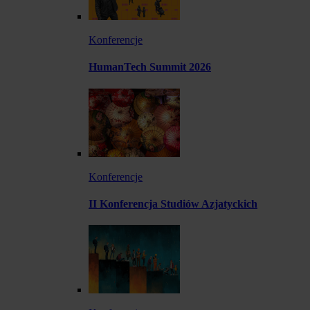
Konferencje
HumanTech Summit 2026
Konferencje
II Konferencja Studiów Azjatyckich