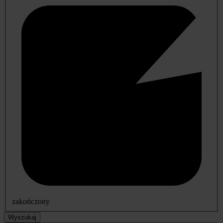
zakończony
Wyszukaj