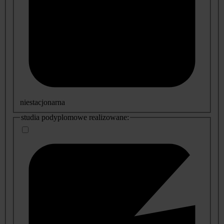
niestacjonarna
studia podyplomowe realizowane: