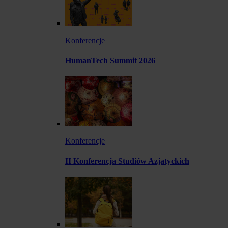
Konferencje
HumanTech Summit 2026
Konferencje
II Konferencja Studiów Azjatyckich