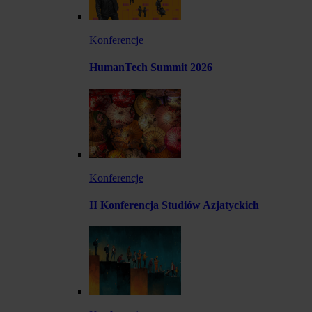
Konferencje
HumanTech Summit 2026
Konferencje
II Konferencja Studiów Azjatyckich