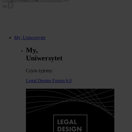
My, Uniwersytet
My,
Uniwersytet
Czym żyjemy:
Legal Design Forum 6.0