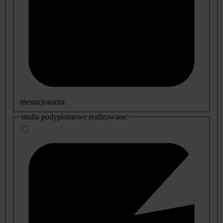
niestacjonarna
studia podyplomowe realizowane: