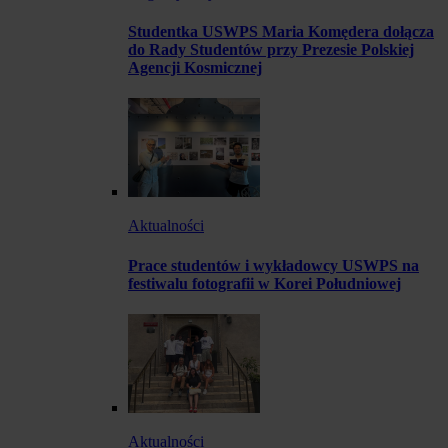
Studentka USWPS Maria Komędera dołącza
do Rady Studentów przy Prezesie Polskiej
Agencji Kosmicznej
Aktualności
Prace studentów i wykładowcy USWPS na
festiwalu fotografii w Korei Południowej
Aktualności