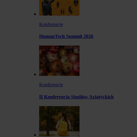
Konferencje
HumanTech Summit 2026
Konferencje
II Konferencja Studiów Azjatyckich