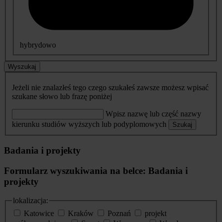
hybrydowo
Wyszukaj
Jeżeli nie znalazłeś tego czego szukałeś zawsze możesz wpisać
szukane słowo lub frazę poniżej
Wpisz nazwę lub część nazwy
kierunku studiów wyższych lub podyplomowych
Szukaj
Badania i projekty
Formularz wyszukiwania na belce: Badania i
projekty
lokalizacja:
Katowice
Kraków
Poznań
projekt