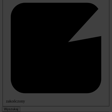
zakończony
Wyszukaj