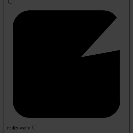
realizowany