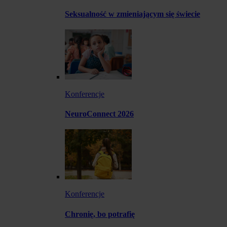
Seksualność w zmieniającym się świecie
Konferencje
NeuroConnect 2026
Konferencje
Chronię, bo potrafię