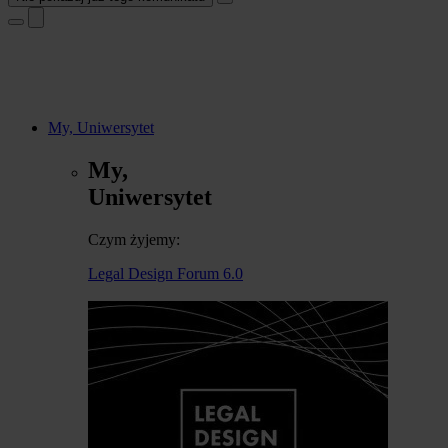
My, Uniwersytet
My,
Uniwersytet
Czym żyjemy:
Legal Design Forum 6.0