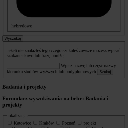
hybrydowo
Wyszukaj
Jeżeli nie znalazłeś tego czego szukałeś zawsze możesz wpisać
szukane słowo lub frazę poniżej
Wpisz nazwę lub część nazwy
kierunku studiów wyższych lub podyplomowych
Szukaj
Badania i projekty
Formularz wyszukiwania na belce: Badania i
projekty
lokalizacja:
Katowice
Kraków
Poznań
projekt