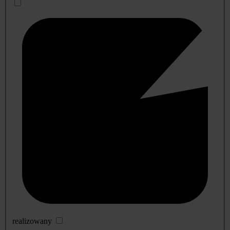
realizowany