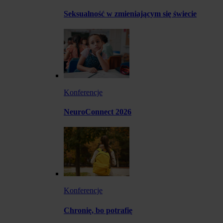
Seksualność w zmieniającym się świecie
Konferencje
NeuroConnect 2026
Konferencje
Chronię, bo potrafię