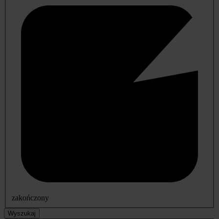
zakończony
Wyszukaj