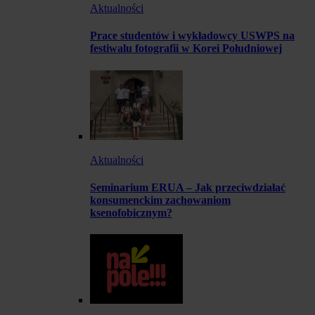
Aktualności
Prace studentów i wykładowcy USWPS na
festiwalu fotografii w Korei Południowej
Aktualności
Seminarium ERUA – Jak przeciwdziałać
konsumenckim zachowaniom
ksenofobicznym?