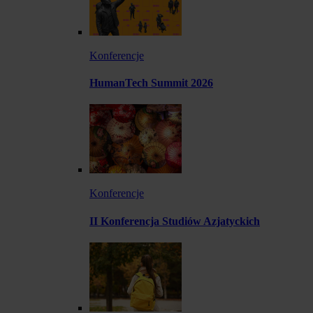
Konferencje
HumanTech Summit 2026
Konferencje
II Konferencja Studiów Azjatyckich