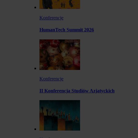
Konferencje
HumanTech Summit 2026
Konferencje
II Konferencja Studiów Azjatyckich