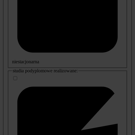
niestacjonarna
studia podyplomowe realizowane: