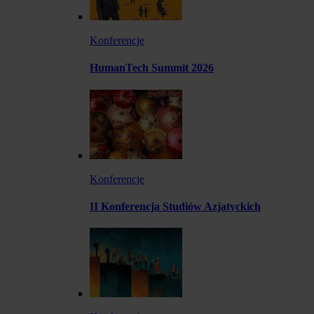
Konferencje
HumanTech Summit 2026
Konferencje
II Konferencja Studiów Azjatyckich