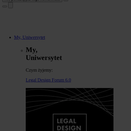
My, Uniwersytet
My,
Uniwersytet
Czym żyjemy:
Legal Design Forum 6.0