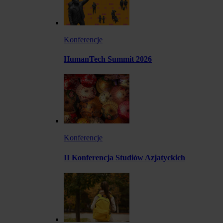
Konferencje
HumanTech Summit 2026
Konferencje
II Konferencja Studiów Azjatyckich