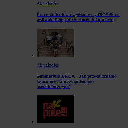
Aktualności
Prace studentów i wykładowcy USWPS na
festiwalu fotografii w Korei Południowej
Aktualności
Seminarium ERUA – Jak przeciwdziałać
konsumenckim zachowaniom
ksenofobicznym?