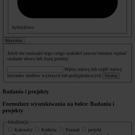
hybrydowo
Wyszukaj
Jeżeli nie znalazłeś tego czego szukałeś zawsze możesz wpisać
szukane słowo lub frazę poniżej
Wpisz nazwę lub część nazwy
kierunku studiów wyższych lub podyplomowych
Szukaj
Badania i projekty
Formularz wyszukiwania na belce: Badania i
projekty
lokalizacja:
Katowice
Kraków
Poznań
projekt