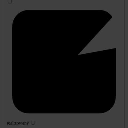
realizowany