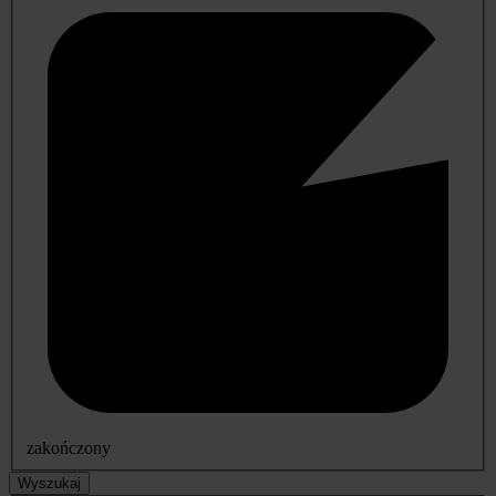
zakończony
Wyszukaj