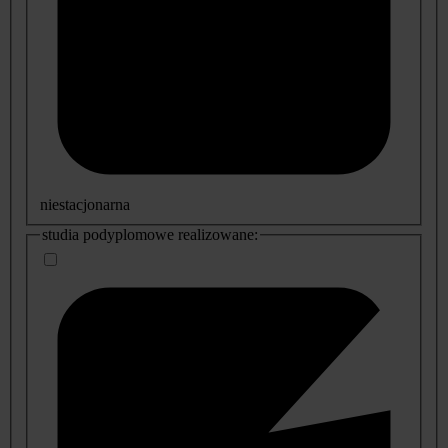
niestacjonarna
studia podyplomowe realizowane: