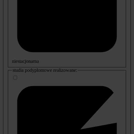
niestacjonarna
studia podyplomowe realizowane: