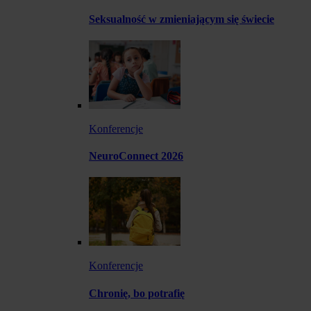
Seksualność w zmieniającym się świecie
Konferencje
NeuroConnect 2026
Konferencje
Chronię, bo potrafię