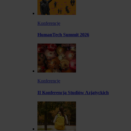
Konferencje
HumanTech Summit 2026
Konferencje
II Konferencja Studiów Azjatyckich