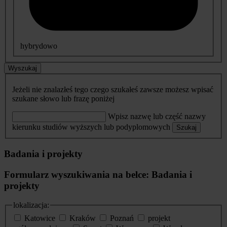
hybrydowo
Wyszukaj
Jeżeli nie znalazłeś tego czego szukałeś zawsze możesz wpisać
szukane słowo lub frazę poniżej
Wpisz nazwę lub część nazwy
kierunku studiów wyższych lub podyplomowych
Szukaj
Badania i projekty
Formularz wyszukiwania na belce: Badania i
projekty
lokalizacja:
Katowice
Kraków
Poznań
projekt