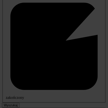
zakończony
Wyszukaj