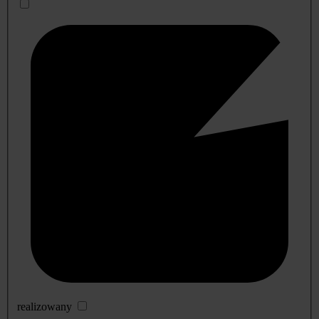
realizowany