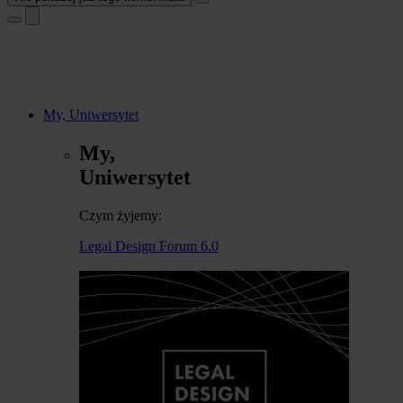
My, Uniwersytet
My,
Uniwersytet
Czym żyjemy:
Legal Design Forum 6.0