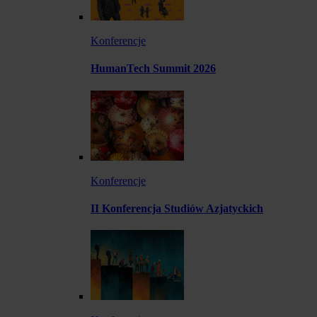
Konferencje
HumanTech Summit 2026
Konferencje
II Konferencja Studiów Azjatyckich