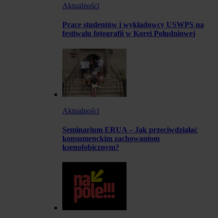
Aktualności
Prace studentów i wykładowcy USWPS na
festiwalu fotografii w Korei Południowej
Aktualności
Seminarium ERUA – Jak przeciwdziałać
konsumenckim zachowaniom
ksenofobicznym?