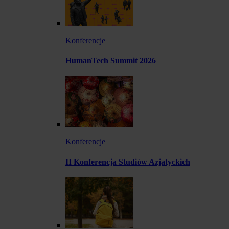
Konferencje
HumanTech Summit 2026
Konferencje
II Konferencja Studiów Azjatyckich