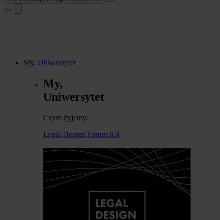
My, Uniwersytet
My,
Uniwersytet
Czym żyjemy:
Legal Design Forum 6.0