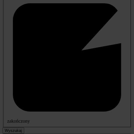
zakończony
Wyszukaj