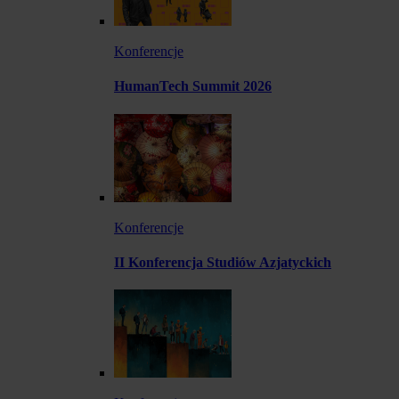
Konferencje
HumanTech Summit 2026
Konferencje
II Konferencja Studiów Azjatyckich