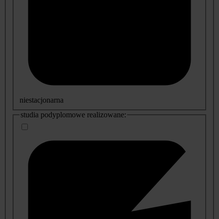
niestacjonarna
studia podyplomowe realizowane: