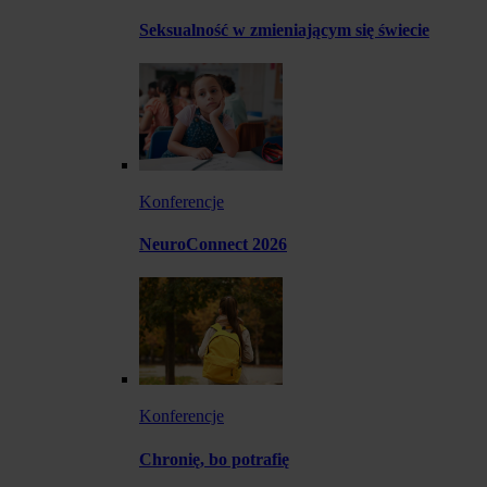
Seksualność w zmieniającym się świecie
Konferencje
NeuroConnect 2026
Konferencje
Chronię, bo potrafię