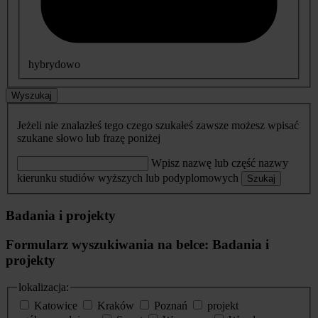
hybrydowo
Wyszukaj
Jeżeli nie znalazłeś tego czego szukałeś zawsze możesz wpisać
szukane słowo lub frazę poniżej
Wpisz nazwę lub część nazwy
kierunku studiów wyższych lub podyplomowych
Szukaj
Badania i projekty
Formularz wyszukiwania na belce: Badania i
projekty
lokalizacja:
Katowice
Kraków
Poznań
projekt