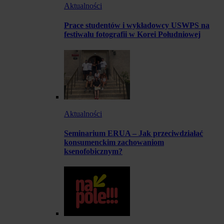
Aktualności
Prace studentów i wykładowcy USWPS na
festiwalu fotografii w Korei Południowej
Aktualności
Seminarium ERUA – Jak przeciwdziałać
konsumenckim zachowaniom
ksenofobicznym?