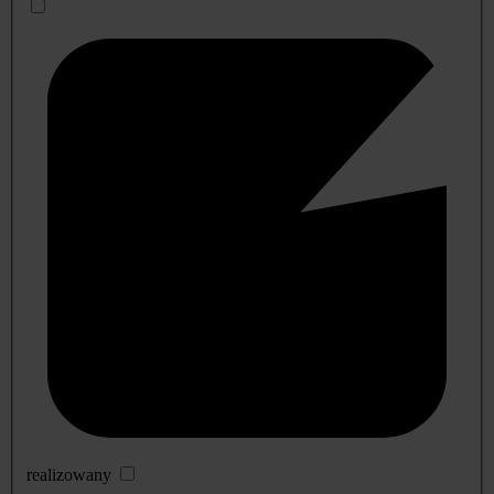
realizowany