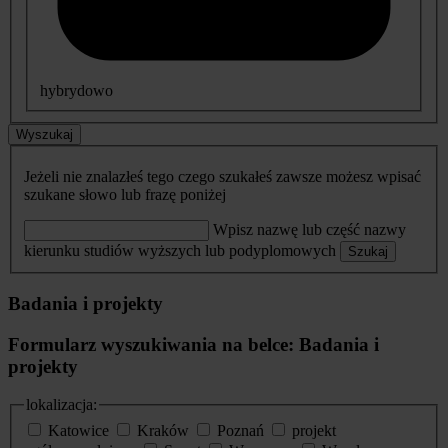
hybrydowo
Wyszukaj
Jeżeli nie znalazłeś tego czego szukałeś zawsze możesz wpisać
szukane słowo lub frazę poniżej
Wpisz nazwę lub część nazwy
kierunku studiów wyższych lub podyplomowych
Szukaj
Badania i projekty
Formularz wyszukiwania na belce: Badania i
projekty
lokalizacja:
Katowice
Kraków
Poznań
projekt