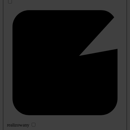
realizowany