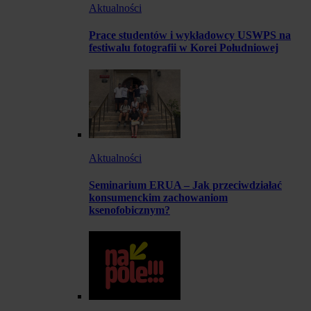
Aktualności
Prace studentów i wykładowcy USWPS na
festiwalu fotografii w Korei Południowej
Aktualności
Seminarium ERUA – Jak przeciwdziałać
konsumenckim zachowaniom
ksenofobicznym?