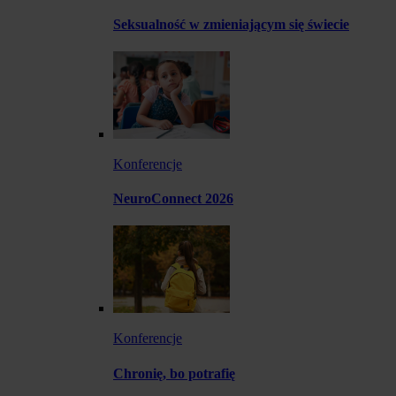
Seksualność w zmieniającym się świecie
Konferencje
NeuroConnect 2026
Konferencje
Chronię, bo potrafię