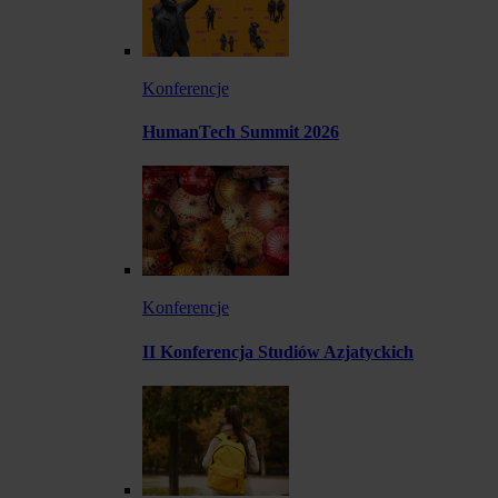
Konferencje
HumanTech Summit 2026
Konferencje
II Konferencja Studiów Azjatyckich