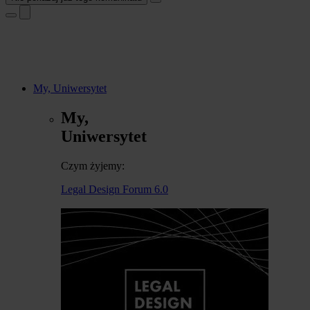
My, Uniwersytet
My,
Uniwersytet
Czym żyjemy:
Legal Design Forum 6.0