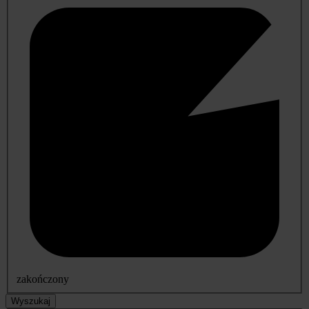
zakończony
Wyszukaj