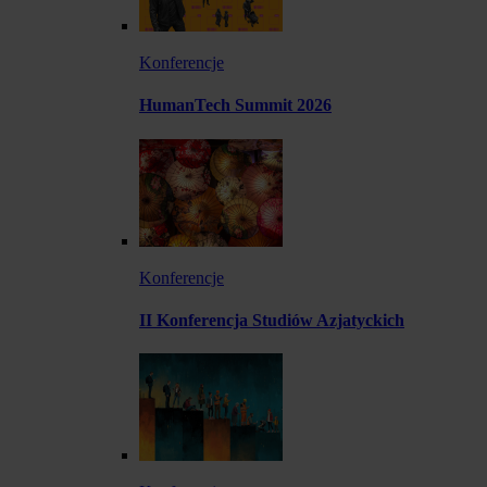
Konferencje
HumanTech Summit 2026
Konferencje
II Konferencja Studiów Azjatyckich