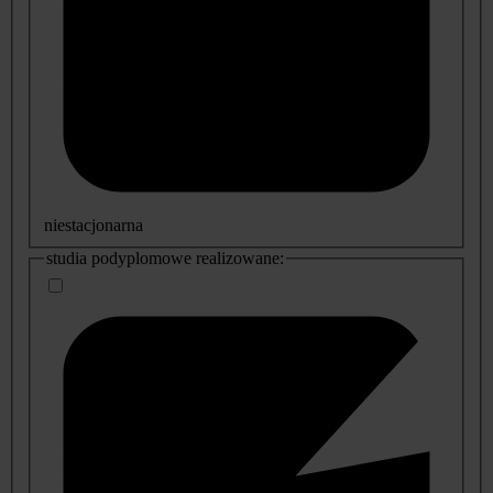
niestacjonarna
studia podyplomowe realizowane: