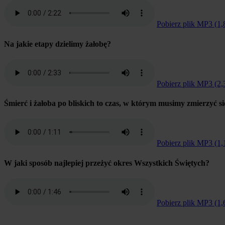
Pobierz plik MP3 (1
Na jakie etapy dzielimy żałobę?
Pobierz plik MP3 (2
Śmierć i żałoba po bliskich to czas, w którym musimy zmierzyć si
Pobierz plik MP3 (1
W jaki sposób najlepiej przeżyć okres Wszystkich Świętych?
Pobierz plik MP3 (1