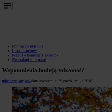
Informacje prasowe
Lista ekspertów
Poproś o komentarz ekspercki
Skontaktuj się z nami
Wspomnienia budują tożsamość
udostępnij artykuł
data utworzenia: 29 października 2018