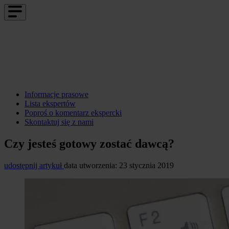
Informacje prasowe
Lista ekspertów
Poproś o komentarz ekspercki
Skontaktuj się z nami
Czy jesteś gotowy zostać dawcą?
udostępnij artykuł
data utworzenia: 23 stycznia 2019