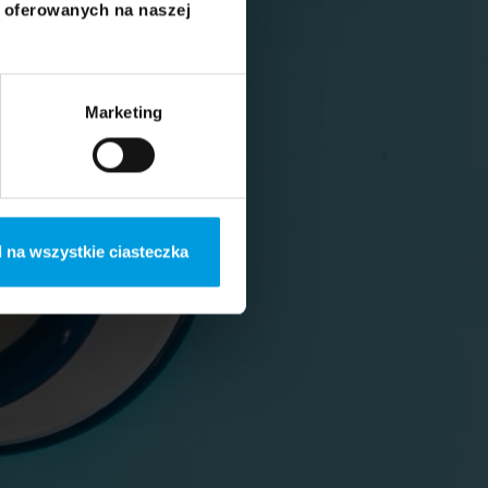
i oferowanych na naszej
Marketing
 na wszystkie ciasteczka