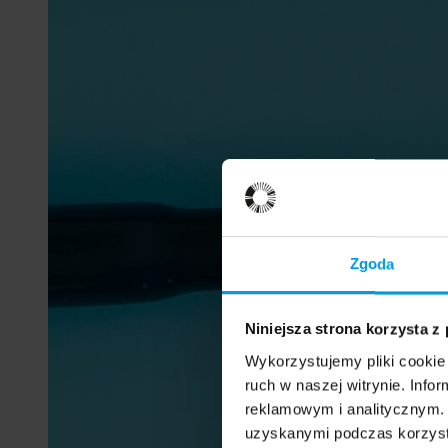
Zgoda
Niniejsza strona korzysta z
Wykorzystujemy pliki cookie 
ruch w naszej witrynie. Inf
reklamowym i analitycznym. 
uzyskanymi podczas korzysta