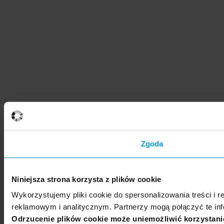
Zgoda
Niniejsza strona korzysta z plików cookie
Wykorzystujemy pliki cookie do spersonalizowania treści i 
reklamowym i analitycznym. Partnerzy mogą połączyć te inf
Odrzucenie plików cookie może uniemożliwić korzystanie 