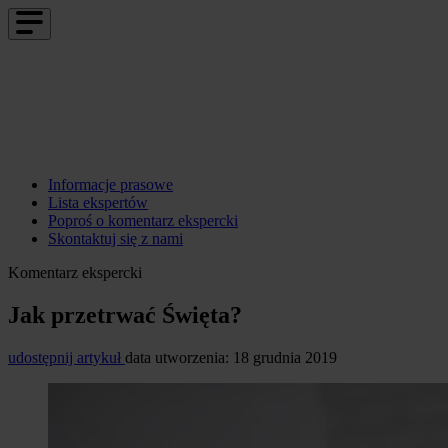
Informacje prasowe
Lista ekspertów
Poproś o komentarz ekspercki
Skontaktuj się z nami
Komentarz ekspercki
Jak przetrwać Święta?
udostępnij artykuł
data utworzenia: 18 grudnia 2019