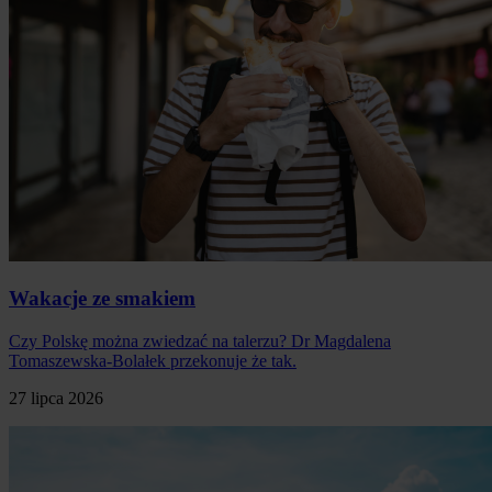
Wakacje ze smakiem
Czy Polskę można zwiedzać na talerzu? Dr Magdalena
Tomaszewska-Bolałek przekonuje że tak.
27 lipca 2026