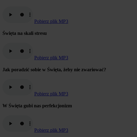
Pobierz plik MP3
Święta na skali stresu
Pobierz plik MP3
Jak poradzić sobie w Święta, żeby nie zwariować?
Pobierz plik MP3
W Święta gubi nas perfekcjonizm
Pobierz plik MP3