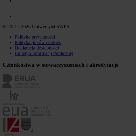
© 2021 - 2026 Uniwersytet SWPS
Polityka prywatności
Polityka plików
cookies
Deklaracja dostępności
Biuletyn Informacji Publicznej
Członkostwa w stowarzyszeniach i akredytacje