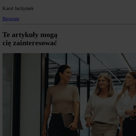
Karol Jachymek
Biogram
Te artykuły mogą
cię zainteresować