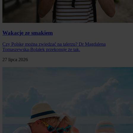
Wakacje ze smakiem
Czy Polskę można zwiedzać na talerzu? Dr Magdalena
Tomaszewska-Bolałek przekonuje że tak.
27 lipca 2026