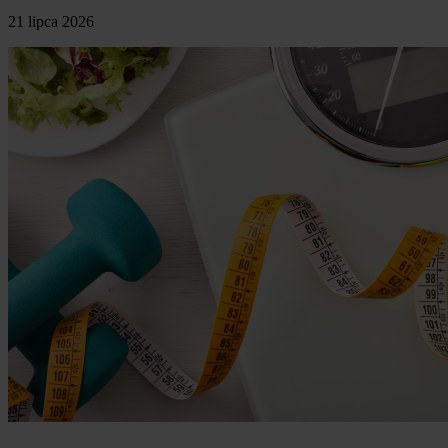
21 lipca 2026