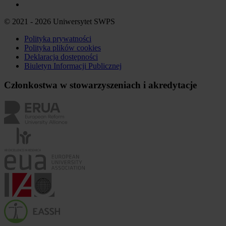
© 2021 - 2026 Uniwersytet SWPS
Polityka prywatności
Polityka plików
cookies
Deklaracja dostępności
Biuletyn Informacji Publicznej
Członkostwa w stowarzyszeniach i akredytacje