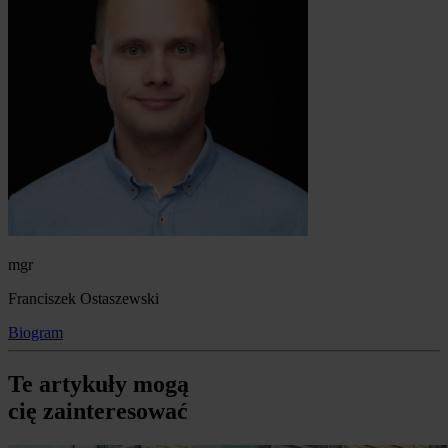
mgr
Franciszek Ostaszewski
Biogram
Te artykuły mogą
cię zainteresować