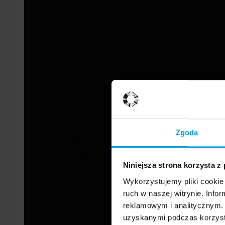
Zgoda
Niniejsza strona korzysta z
Wykorzystujemy pliki cookie 
ruch w naszej witrynie. Inf
reklamowym i analitycznym. 
uzyskanymi podczas korzysta