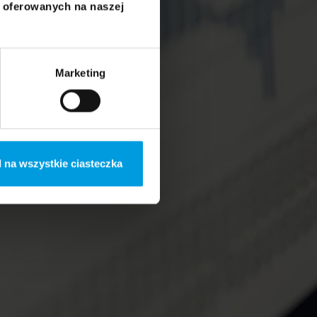
i oferowanych na naszej
Marketing
 na wszystkie ciasteczka