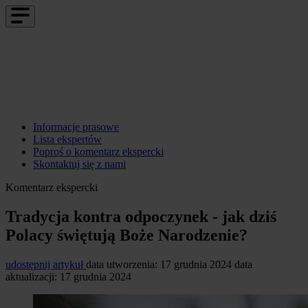
Informacje prasowe
Lista ekspertów
Poproś o komentarz ekspercki
Skontaktuj się z nami
Komentarz ekspercki
Tradycja kontra odpoczynek - jak dziś
Polacy świętują Boże Narodzenie?
udostępnij artykuł
data utworzenia: 17 grudnia 2024
data
aktualizacji: 17 grudnia 2024