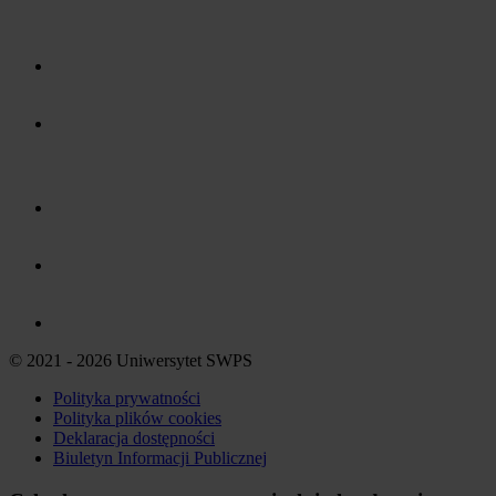
© 2021 - 2026 Uniwersytet SWPS
Polityka prywatności
Polityka plików
cookies
Deklaracja dostępności
Biuletyn Informacji Publicznej