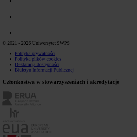
© 2021 - 2026 Uniwersytet SWPS
Polityka prywatności
Polityka plików
cookies
Deklaracja dostępności
Biuletyn Informacji Publicznej
Członkostwa w stowarzyszeniach i akredytacje