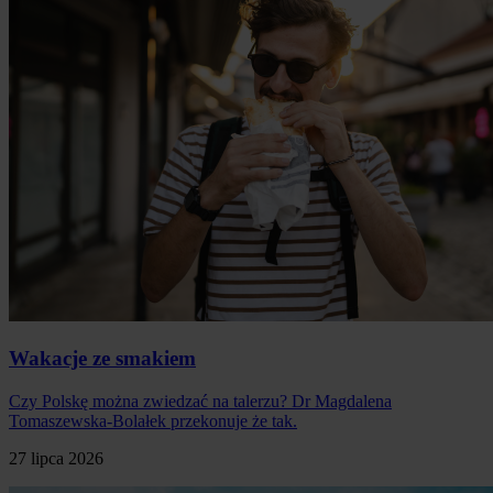
Wakacje ze smakiem
Czy Polskę można zwiedzać na talerzu? Dr Magdalena
Tomaszewska-Bolałek przekonuje że tak.
27 lipca 2026