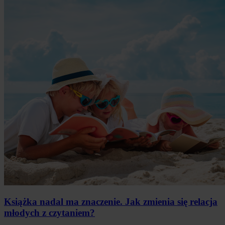
Książka nadal ma znaczenie. Jak zmienia się relacja
młodych z czytaniem?