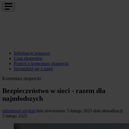
Informacje prasowe
Lista ekspertów
Poproś o komentarz ekspercki
Skontaktuj się z nami
Komentarz ekspercki
Bezpieczeństwo w sieci - razem dla
najmłodszych
udostępnij artykuł
data utworzenia: 5 lutego 2025
data aktualizacji:
5 lutego 2025