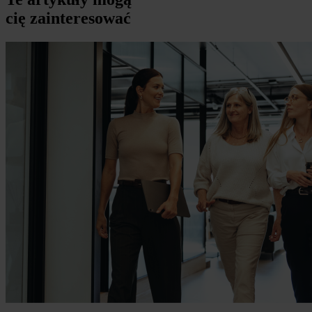
cię zainteresować