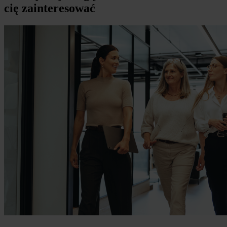
cię zainteresować