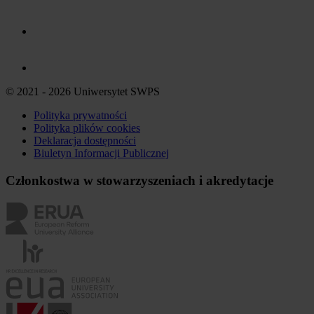
© 2021 - 2026 Uniwersytet SWPS
Polityka prywatności
Polityka plików
cookies
Deklaracja dostępności
Biuletyn Informacji Publicznej
Członkostwa w stowarzyszeniach i akredytacje