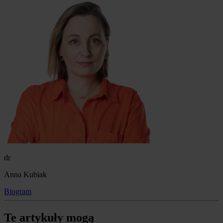
dr
Anna Kubiak
Biogram
Te artykuły mogą