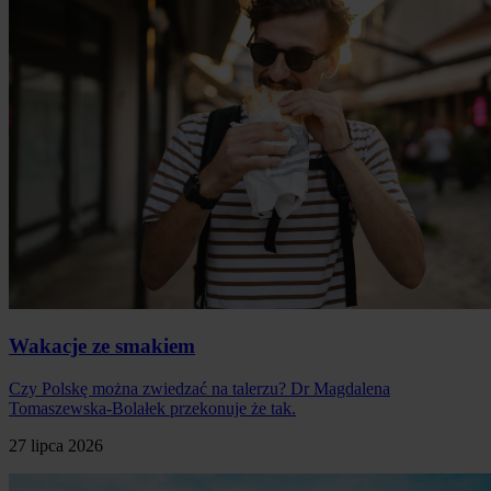
Wakacje ze smakiem
Czy Polskę można zwiedzać na talerzu? Dr Magdalena
Tomaszewska-Bolałek przekonuje że tak.
27 lipca 2026