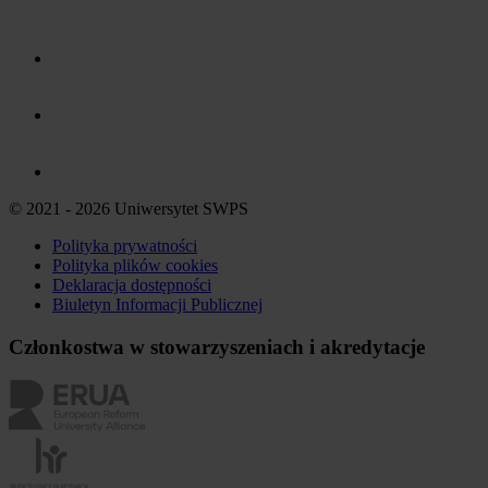
© 2021 - 2026 Uniwersytet SWPS
Polityka prywatności
Polityka plików
cookies
Deklaracja dostępności
Biuletyn Informacji Publicznej
Członkostwa w stowarzyszeniach i akredytacje