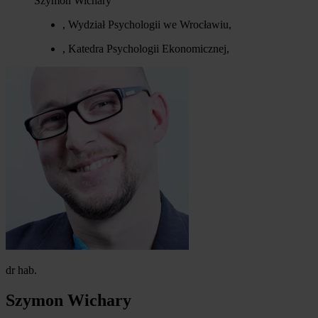
Szymon Wichary
, Wydział Psychologii we Wrocławiu,
, Katedra Psychologii Ekonomicznej,
dr hab.
Szymon Wichary