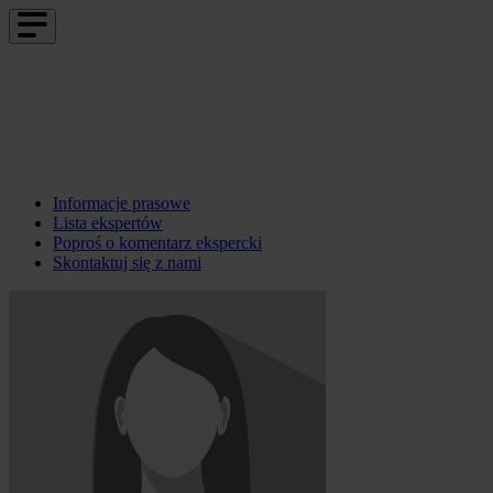
Informacje prasowe
Lista ekspertów
Poproś o komentarz ekspercki
Skontaktuj się z nami