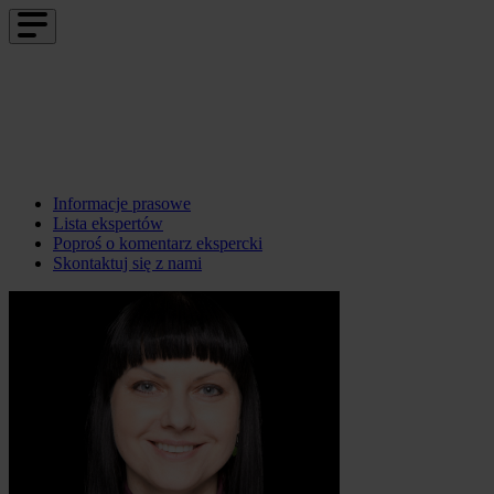
Informacje prasowe
Lista ekspertów
Poproś o komentarz ekspercki
Skontaktuj się z nami