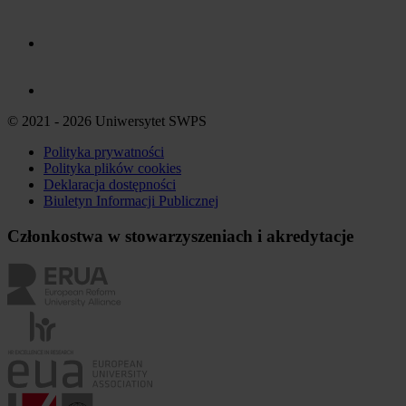
© 2021 - 2026 Uniwersytet SWPS
Polityka prywatności
Polityka plików
cookies
Deklaracja dostępności
Biuletyn Informacji Publicznej
Członkostwa w stowarzyszeniach i akredytacje