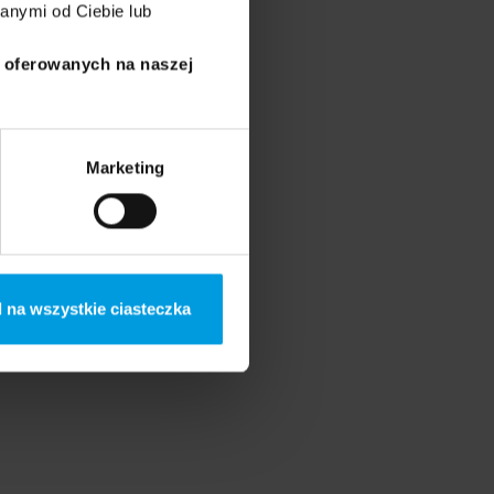
anymi od Ciebie lub
i oferowanych na naszej
Marketing
 na wszystkie ciasteczka