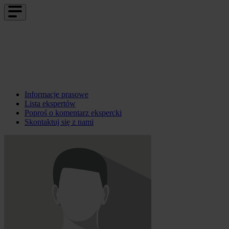
Informacje prasowe
Lista ekspertów
Poproś o komentarz ekspercki
Skontaktuj się z nami