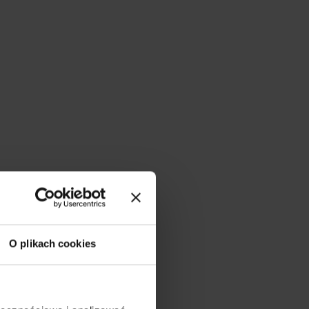
O plikach cookies