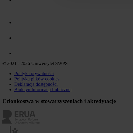
© 2021 - 2026 Uniwersytet SWPS
Polityka prywatności
Polityka plików
cookies
Deklaracja dostępności
Biuletyn Informacji Publicznej
Członkostwa w stowarzyszeniach i akredytacje