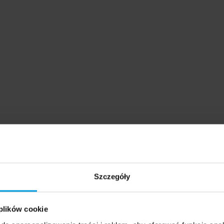
Szczegóły
 plików cookie