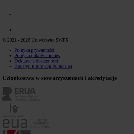
© 2021 - 2026 Uniwersytet SWPS
Polityka prywatności
Polityka plików
cookies
Deklaracja dostępności
Biuletyn Informacji Publicznej
Członkostwa w stowarzyszeniach i akredytacje