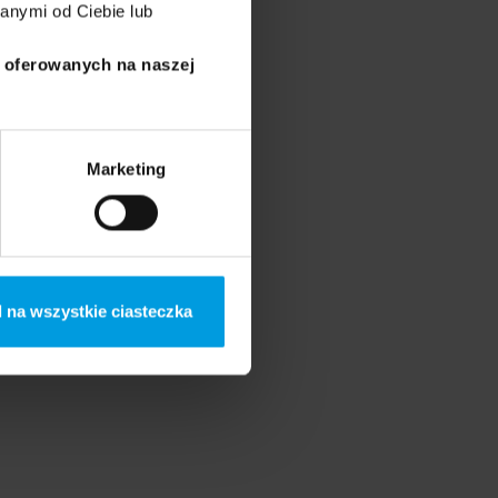
anymi od Ciebie lub
i oferowanych na naszej
Marketing
 na wszystkie ciasteczka