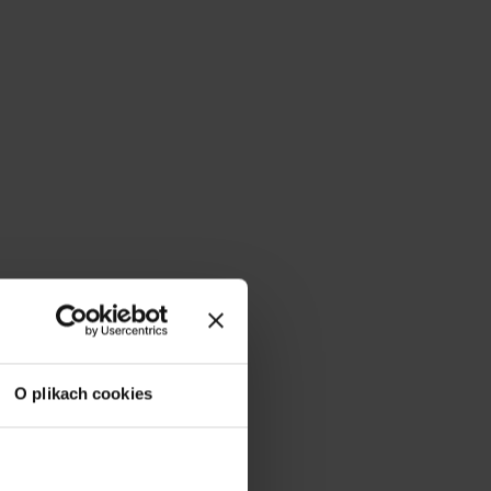
O plikach cookies