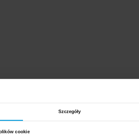
Szczegóły
 plików cookie