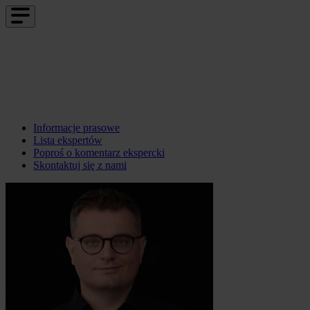
Informacje prasowe
Lista ekspertów
Poproś o komentarz ekspercki
Skontaktuj się z nami