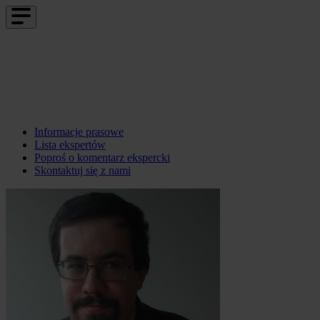
Informacje prasowe
Lista ekspertów
Poproś o komentarz ekspercki
Skontaktuj się z nami