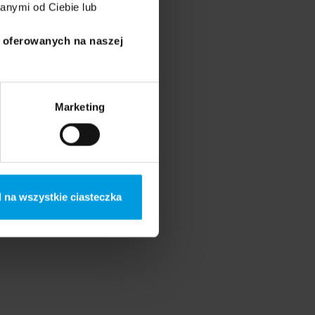
anymi od Ciebie lub
i oferowanych na naszej
Marketing
 na wszystkie ciasteczka