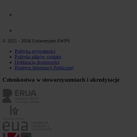
© 2021 - 2026 Uniwersytet SWPS
Polityka prywatności
Polityka plików
cookies
Deklaracja dostępności
Biuletyn Informacji Publicznej
Członkostwa w stowarzyszeniach i akredytacje