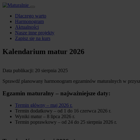
Dlaczego warto
Harmonogram
Aktualności
Nasze inne projekty
Zapisz się na kurs
Kalendarium matur 2026
Data publikacji:
20 sierpnia 2025
Sprawdź planowany harmonogram egzaminów maturalnych w przyszłym
Egzamin maturalny – najważniejsze daty:
Termin główny – maj 2026 r.
Termin dodatkowy – od 1 do 16 czerwca 2026 r.
Wyniki matur – 8 lipca 2026 r.
Termin poprawkowy – od 24 do 25 sierpnia 2026 r.