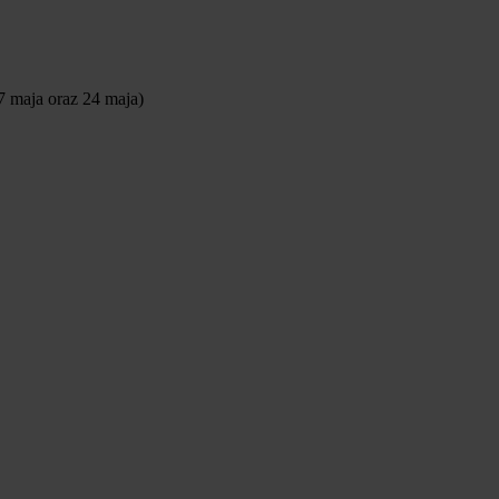
7 maja oraz 24 maja)