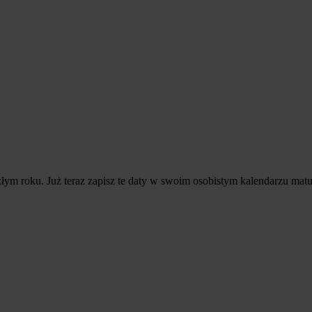
 roku. Już teraz zapisz te daty w swoim osobistym kalendarzu mat