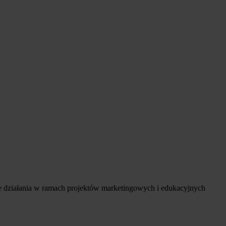
e działania w ramach projektów marketingowych i edukacyjnych