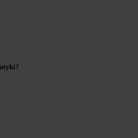
atyki?