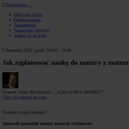
Dlaczego warto
Harmonogram
Aktualności
Nasze inne projekty
Zapisz się na kurs
5 listopada 2025
| godz. 18.00 - 19.00
Jak zaplanować naukę do matury z matem
Ekspert:
Artur Byczkowski – „A po co MI ta MATMA?"
Chcę się zapisać na kurs
Szukasz czegoś innego?
Sprawdź
pozostałe tematy
naszych webinarów