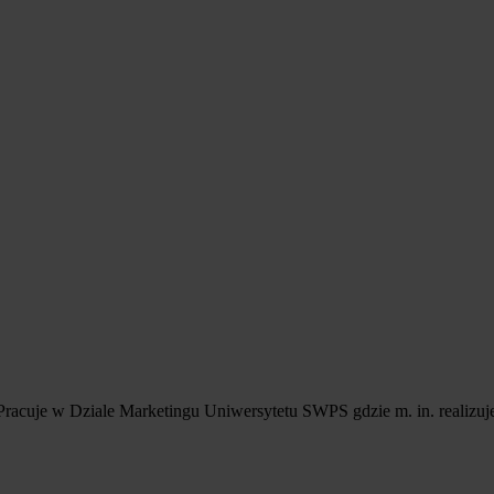
acuje w Dziale Marketingu Uniwersytetu SWPS gdzie m. in. realizuj