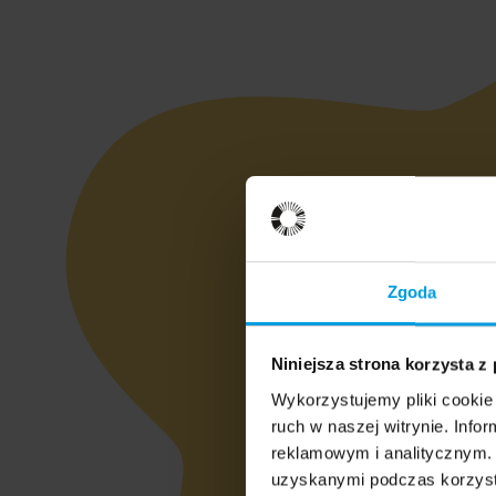
Zgoda
Niniejsza strona korzysta z
Wykorzystujemy pliki cookie 
ruch w naszej witrynie. Inf
reklamowym i analitycznym. 
uzyskanymi podczas korzysta