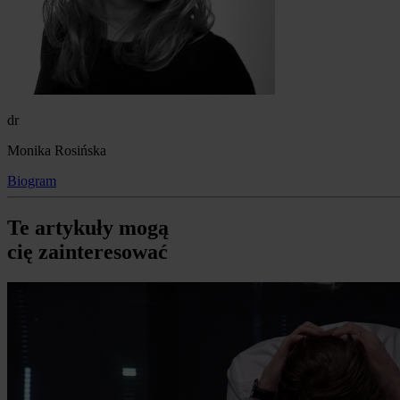
dr
Monika Rosińska
Biogram
Te artykuły mogą
cię zainteresować