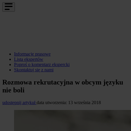
Informacje prasowe
Lista ekspertów
Poproś o komentarz ekspercki
Skontaktuj się z nami
Rozmowa rekrutacyjna w obcym języku
nie boli
udostępnij artykuł
data utworzenia: 13 września 2018