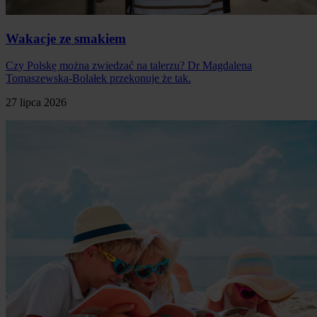
Wakacje ze smakiem
Czy Polskę można zwiedzać na talerzu? Dr Magdalena
Tomaszewska-Bolałek przekonuje że tak.
27 lipca 2026