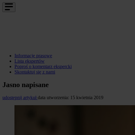
Informacje prasowe
Lista ekspertów
Poproś o komentarz ekspercki
Skontaktuj się z nami
Jasno napisane
udostępnij artykuł
data utworzenia: 15 kwietnia 2019