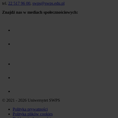
tel.
22 517 96 00
,
swps@swps.edu.pl
Znajdź nas w mediach społecznościowych:
© 2021 - 2026 Uniwersytet SWPS
Polityka prywatności
Polityka plików
cookies