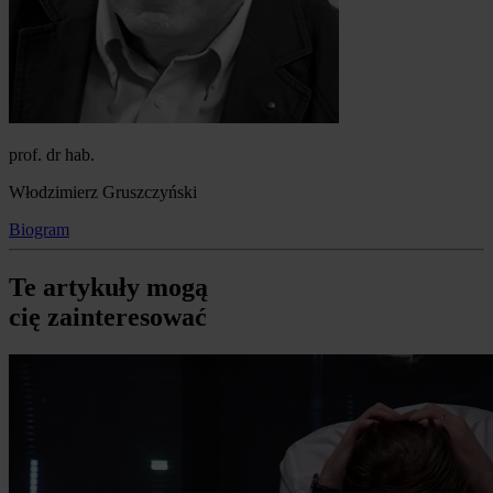
prof. dr hab.
Włodzimierz Gruszczyński
Biogram
Te artykuły mogą
cię zainteresować