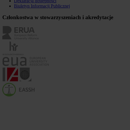
Deklaracja dostępności
Biuletyn Informacji Publicznej
Członkostwa w stowarzyszeniach i akredytacje