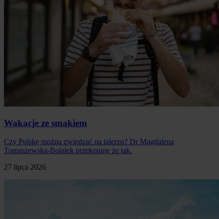
Wakacje ze smakiem
Czy Polskę można zwiedzać na talerzu? Dr Magdalena
Tomaszewska-Bolałek przekonuje że tak.
27 lipca 2026