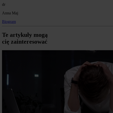
dr
Anna Maj
Biogram
Te artykuły mogą
cię zainteresować