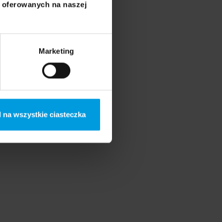
i oferowanych na naszej
Marketing
 na wszystkie ciasteczka