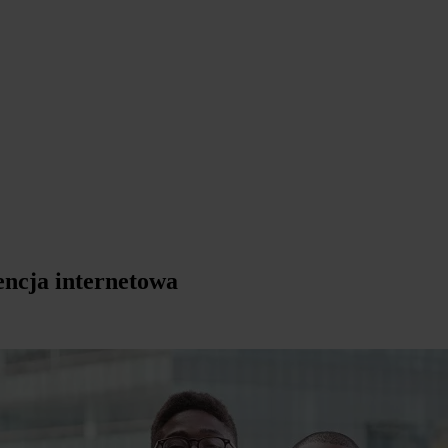
encja internetowa