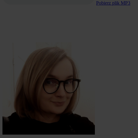
Pobierz plik MP3