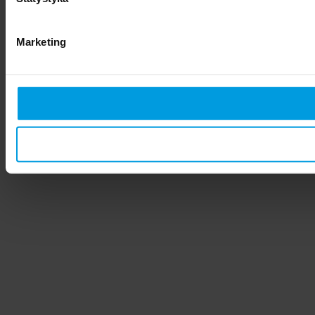
Marketing