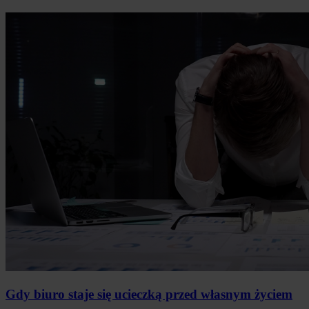
Gdy biuro staje się ucieczką przed własnym życiem