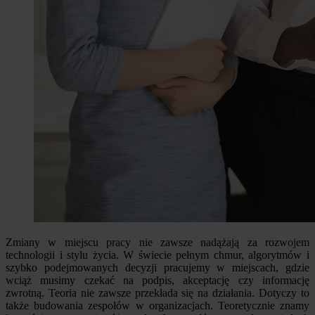
Zmiany w miejscu pracy nie zawsze nadążają za rozwojem
technologii i stylu życia. W świecie pełnym chmur, algorytmów i
szybko podejmowanych decyzji pracujemy w miejscach, gdzie
wciąż musimy czekać na podpis, akceptację czy informację
zwrotną. Teoria nie zawsze przekłada się na działania. Dotyczy to
także budowania zespołów w organizacjach. Teoretycznie znamy