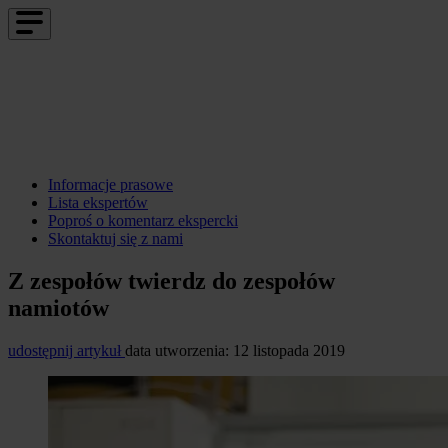
Informacje prasowe
Lista ekspertów
Poproś o komentarz ekspercki
Skontaktuj się z nami
Z zespołów twierdz do zespołów
namiotów
udostępnij artykuł
data utworzenia: 12 listopada 2019