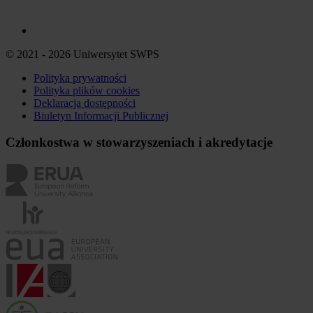
© 2021 - 2026 Uniwersytet SWPS
Polityka prywatności
Polityka plików
cookies
Deklaracja dostępności
Biuletyn Informacji Publicznej
Członkostwa w stowarzyszeniach i akredytacje