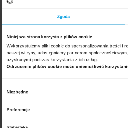
Zgoda
Niniejsza strona korzysta z plików cookie
Wykorzystujemy pliki cookie do spersonalizowania treści i r
naszej witryny, udostępniamy partnerom społecznościowym,
uzyskanymi podczas korzystania z ich usług.
Odrzucenie plików cookie może uniemożliwić korzystanie 
Wybór
Niezbędne
zgody
Preferencje
Statystyka