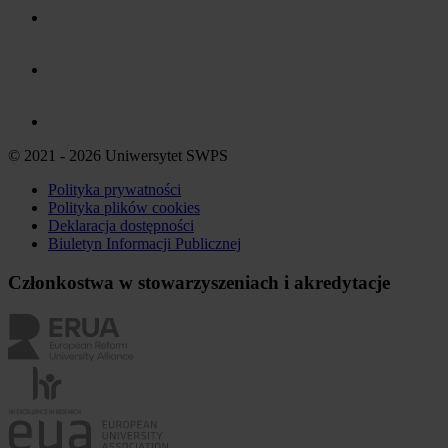
© 2021 - 2026 Uniwersytet SWPS
Polityka prywatności
Polityka plików
cookies
Deklaracja dostępności
Biuletyn Informacji Publicznej
Członkostwa w stowarzyszeniach i akredytacje