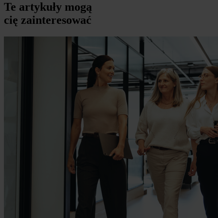
Te artykuły mogą
cię zainteresować