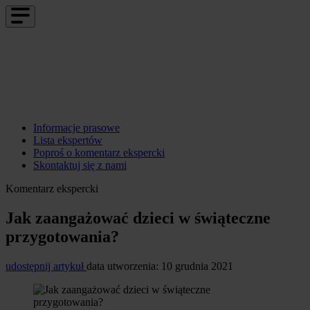
Informacje prasowe
Lista ekspertów
Poproś o komentarz ekspercki
Skontaktuj się z nami
Komentarz ekspercki
Jak zaangażować dzieci w świąteczne
przygotowania?
udostępnij artykuł
data utworzenia: 10 grudnia 2021