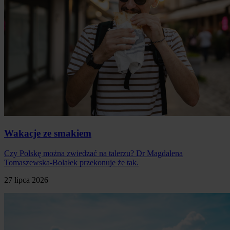
Wakacje ze smakiem
Czy Polskę można zwiedzać na talerzu? Dr Magdalena
Tomaszewska-Bolałek przekonuje że tak.
27 lipca 2026