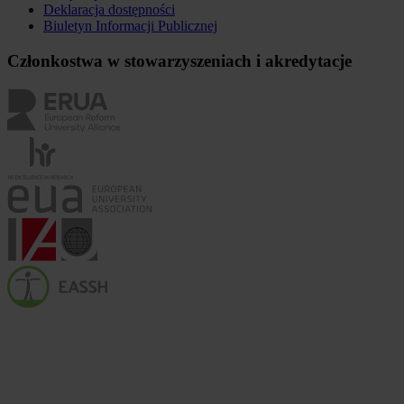
Deklaracja dostępności
Biuletyn Informacji Publicznej
Członkostwa w stowarzyszeniach i akredytacje