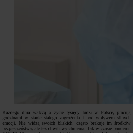
Każdego dnia walczą o życie tysięcy ludzi w Polsce, pracują
godzinami w stanie stałego zagrożenia i pod wpływem silnych
emocji. Nie widzą swoich bliskich, często brakuje im środków
bezpieczeństwa, ale też chwili wytchnienia. Tak w czasie pandemii