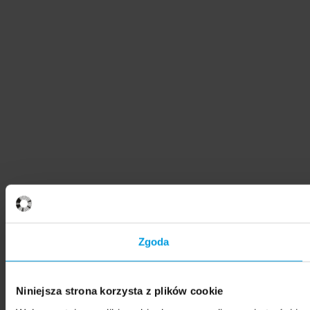
Zgoda
Niniejsza strona korzysta z plików cookie