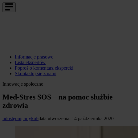
Informacje prasowe
Lista ekspertów
Poproś o komentarz ekspercki
Skontaktuj się z nami
Innowacje społeczne
Med-Stres SOS – na pomoc służbie
zdrowia
udostępnij artykuł
data utworzenia: 14 października 2020