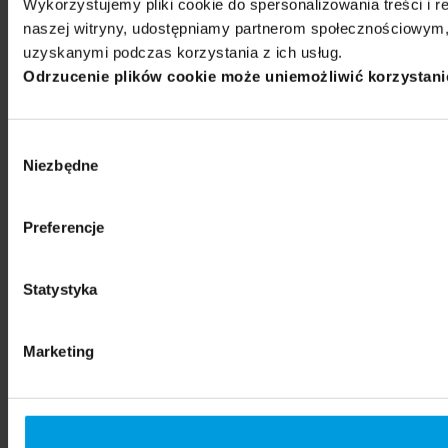
Wykorzystujemy pliki cookie do spersonalizowania treści i r
naszej witryny, udostępniamy partnerom społecznościowym,
uzyskanymi podczas korzystania z ich usług.
Odrzucenie plików cookie może uniemożliwić korzystanie 
Wybór
Niezbędne
zgody
Preferencje
Statystyka
Marketing