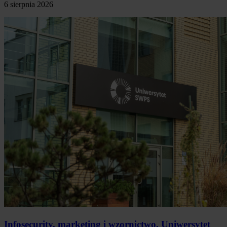
6 sierpnia 2026
Infosecurity, marketing i wzornictwo. Uniwersytet