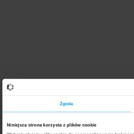
Zgoda
Niniejsza strona korzysta z plików cookie