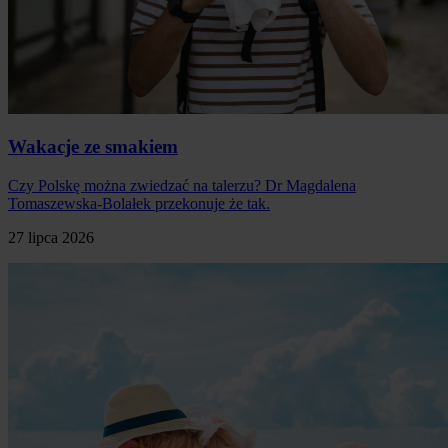
Wakacje ze smakiem
Czy Polskę można zwiedzać na talerzu? Dr Magdalena
Tomaszewska-Bolałek przekonuje że tak.
27 lipca 2026