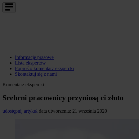
Informacje prasowe
Lista ekspertów
Poproś o komentarz ekspercki
Skontaktuj się z nami
Komentarz ekspercki
Srebrni pracownicy przyniosą ci złoto
udostępnij artykuł
data utworzenia: 21 września 2020