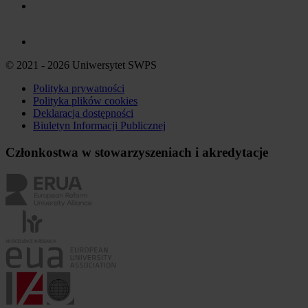
© 2021 - 2026 Uniwersytet SWPS
Polityka prywatności
Polityka plików
cookies
Deklaracja dostępności
Biuletyn Informacji Publicznej
Członkostwa w stowarzyszeniach i akredytacje