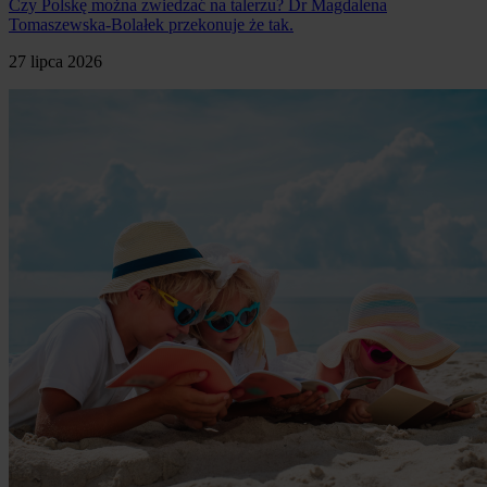
Czy Polskę można zwiedzać na talerzu? Dr Magdalena
Tomaszewska-Bolałek przekonuje że tak.
27 lipca 2026