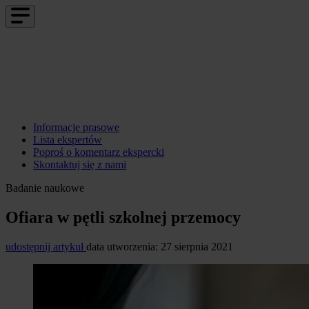
Informacje prasowe
Lista ekspertów
Poproś o komentarz ekspercki
Skontaktuj się z nami
Badanie naukowe
Ofiara w pętli szkolnej przemocy
udostępnij artykuł
data utworzenia: 27 sierpnia 2021