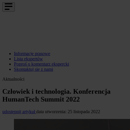
Informacje prasowe
Lista ekspertów
Poproś o komentarz ekspercki
Skontaktuj się z nami
Aktualności
Człowiek i technologia. Konferencja
HumanTech Summit 2022
udostępnij artykuł
data utworzenia: 25 listopada 2022