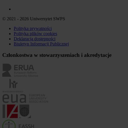
© 2021 - 2026 Uniwersytet SWPS
Polityka prywatności
Polityka plików
cookies
Deklaracja dostępności
Biuletyn Informacji Publicznej
Członkostwa w stowarzyszeniach i akredytacje