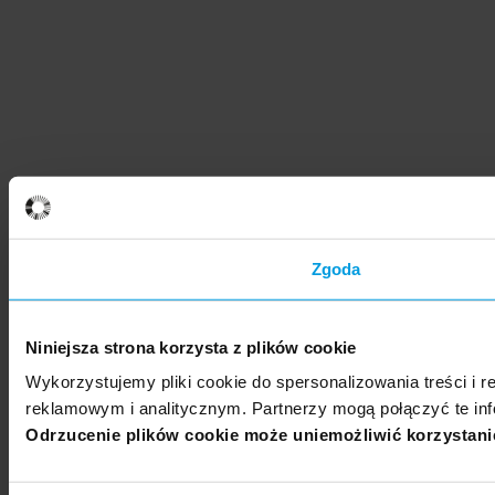
Zgoda
Niniejsza strona korzysta z plików cookie
Wykorzystujemy pliki cookie do spersonalizowania treści i 
reklamowym i analitycznym. Partnerzy mogą połączyć te inf
Odrzucenie plików cookie może uniemożliwić korzystanie 