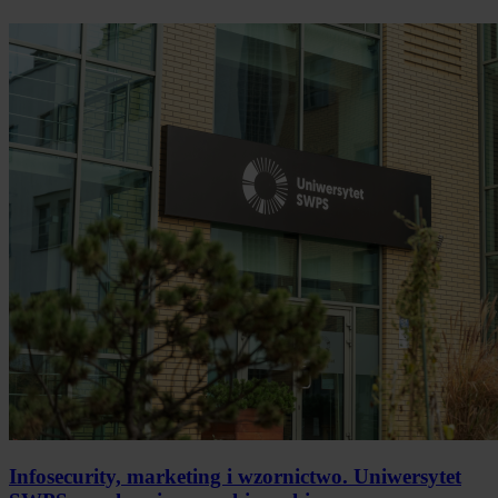
Infosecurity, marketing i wzornictwo. Uniwersytet