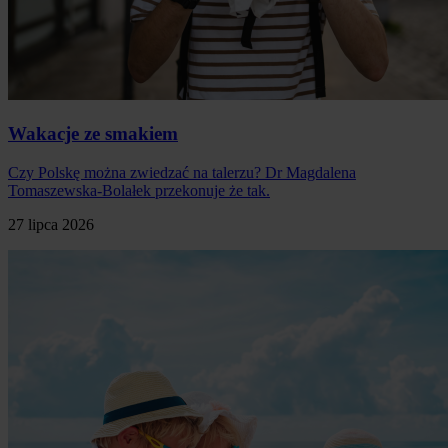
Wakacje ze smakiem
Czy Polskę można zwiedzać na talerzu? Dr Magdalena
Tomaszewska-Bolałek przekonuje że tak.
27 lipca 2026