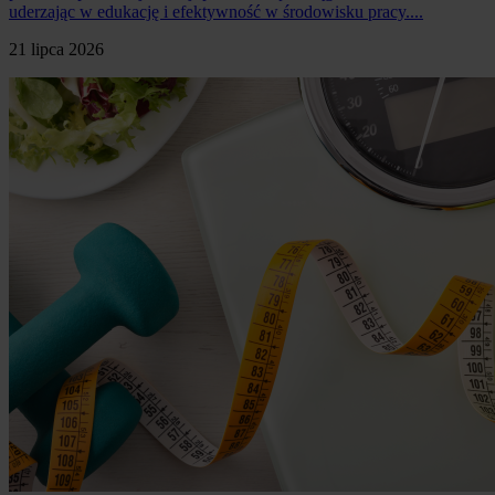
uderzając w edukację i efektywność w środowisku pracy....
21 lipca 2026