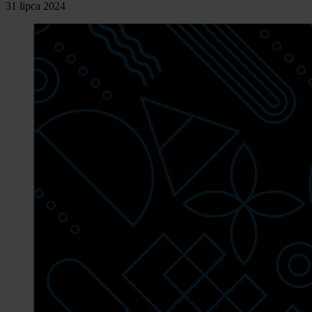
31 lipca 2024