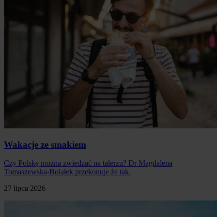
Wakacje ze smakiem
Czy Polskę można zwiedzać na talerzu? Dr Magdalena
Tomaszewska-Bolałek przekonuje że tak.
27 lipca 2026