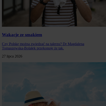
Wakacje ze smakiem
Czy Polskę można zwiedzać na talerzu? Dr Magdalena
Tomaszewska-Bolałek przekonuje że tak.
27 lipca 2026