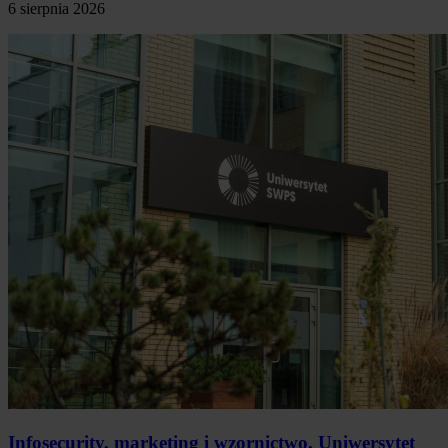
6 sierpnia 2026
Infosecurity, marketing i wzornictwo. Uniwersytet