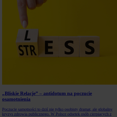
„Bliskie Relacje” – antidotum na poczucie
osamotnienia
Poczucie samotności to dziś nie tylko osobisty dramat, ale globalny
kryzys zdrowia publicznego. W Polsce odsetek osób cierpiących z