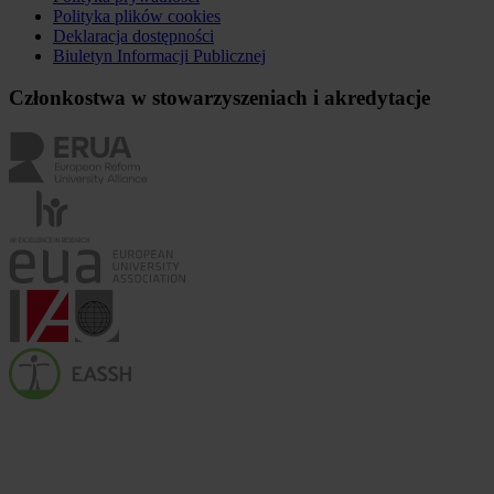
Polityka plików
cookies
Deklaracja dostępności
Biuletyn Informacji Publicznej
Członkostwa w stowarzyszeniach i akredytacje