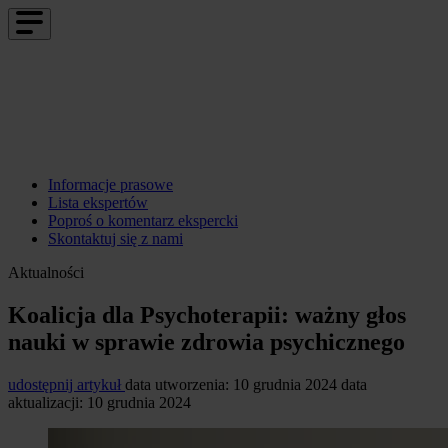
Informacje prasowe
Lista ekspertów
Poproś o komentarz ekspercki
Skontaktuj się z nami
Aktualności
Koalicja dla Psychoterapii: ważny głos
nauki w sprawie zdrowia psychicznego
udostępnij artykuł
data utworzenia: 10 grudnia 2024
data
aktualizacji: 10 grudnia 2024