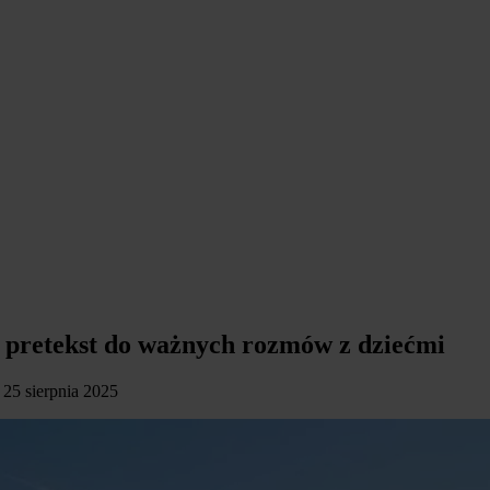
o pretekst do ważnych rozmów z dziećmi
: 25 sierpnia 2025