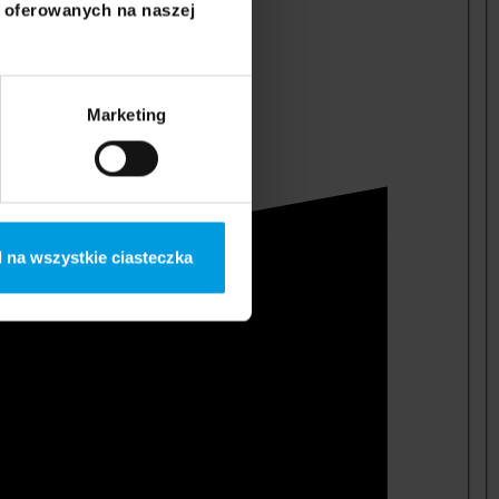
i oferowanych na naszej
Marketing
 na wszystkie ciasteczka