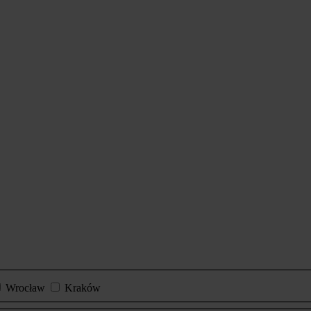
Wrocław
Kraków