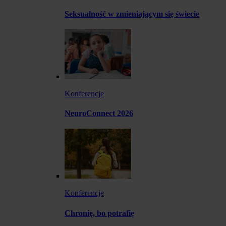
Seksualność w zmieniającym się świecie
Konferencje
NeuroConnect 2026
Konferencje
Chronię, bo potrafię