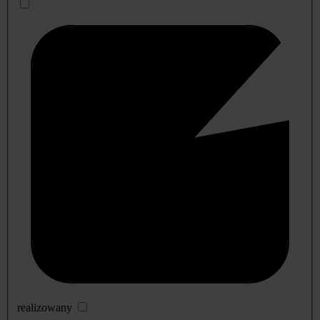
realizowany