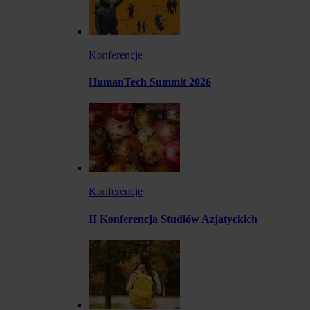
Konferencje
HumanTech Summit 2026
Konferencje
II Konferencja Studiów Azjatyckich