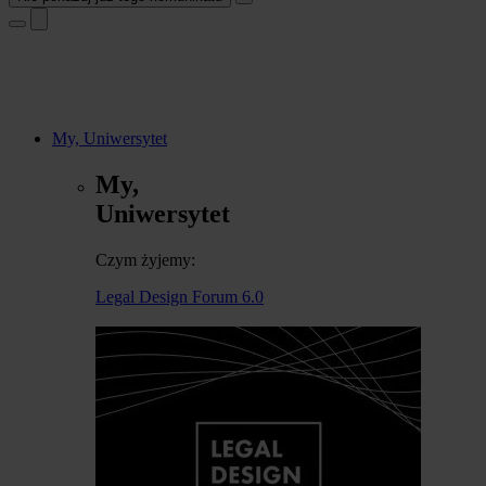
My, Uniwersytet
My,
Uniwersytet
Czym żyjemy:
Legal Design Forum 6.0