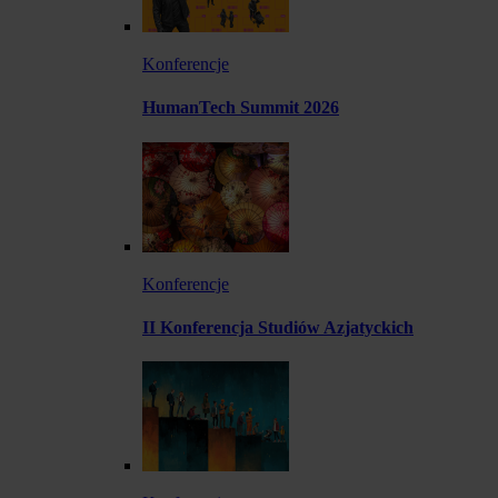
Konferencje
HumanTech Summit 2026
Konferencje
II Konferencja Studiów Azjatyckich