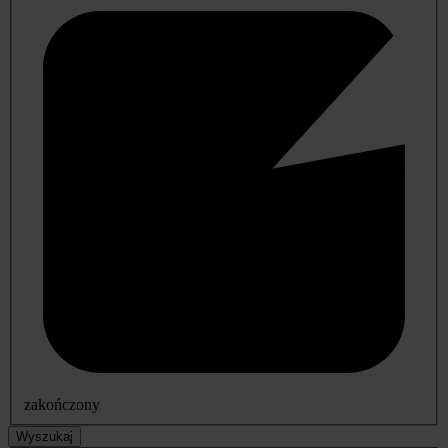
zakończony
Wyszukaj