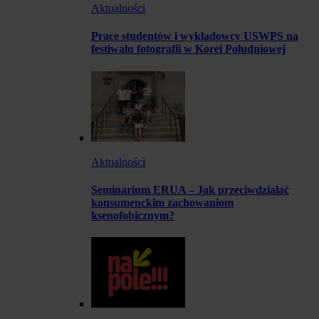
Aktualności
Prace studentów i wykładowcy USWPS na
festiwalu fotografii w Korei Południowej
Aktualności
Seminarium ERUA – Jak przeciwdziałać
konsumenckim zachowaniom
ksenofobicznym?