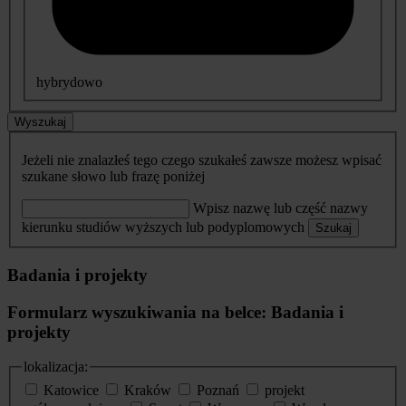
hybrydowo
Wyszukaj
Jeżeli nie znalazłeś tego czego szukałeś zawsze możesz wpisać
szukane słowo lub frazę poniżej
Wpisz nazwę lub część nazwy
kierunku studiów wyższych lub podyplomowych
Szukaj
Badania i projekty
Formularz wyszukiwania na belce: Badania i
projekty
lokalizacja:
Katowice
Kraków
Poznań
projekt