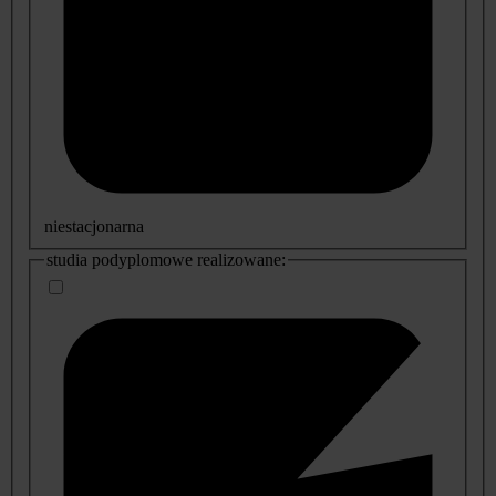
niestacjonarna
studia podyplomowe realizowane: