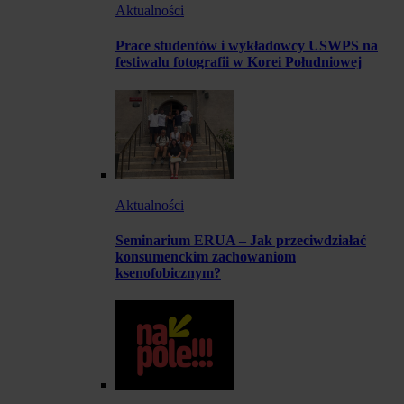
Aktualności
Prace studentów i wykładowcy USWPS na
festiwalu fotografii w Korei Południowej
Aktualności
Seminarium ERUA – Jak przeciwdziałać
konsumenckim zachowaniom
ksenofobicznym?