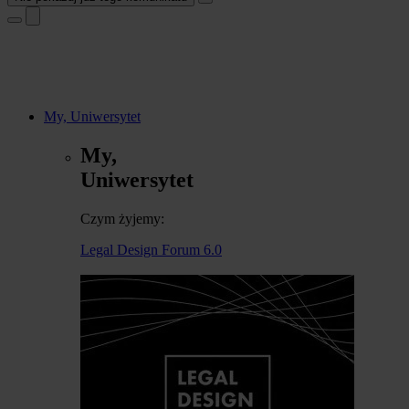
My, Uniwersytet
My,
Uniwersytet
Czym żyjemy:
Legal Design Forum 6.0