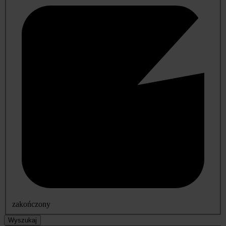
zakończony
Wyszukaj