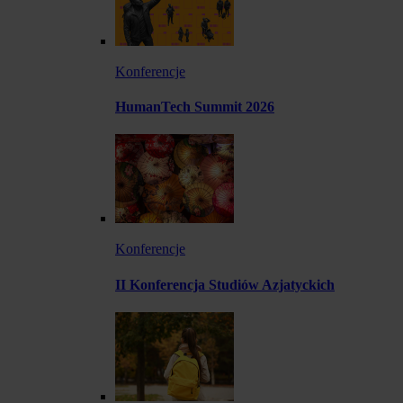
Konferencje
HumanTech Summit 2026
Konferencje
II Konferencja Studiów Azjatyckich