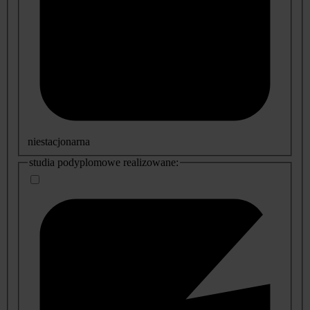
niestacjonarna
studia podyplomowe realizowane: