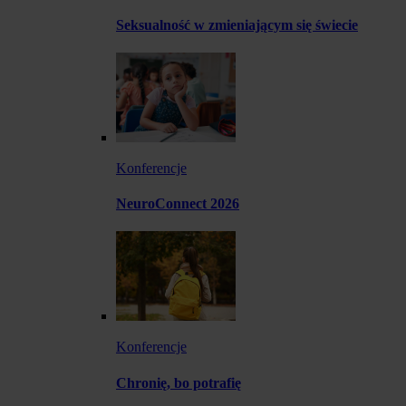
Seksualność w zmieniającym się świecie
Konferencje
NeuroConnect 2026
Konferencje
Chronię, bo potrafię