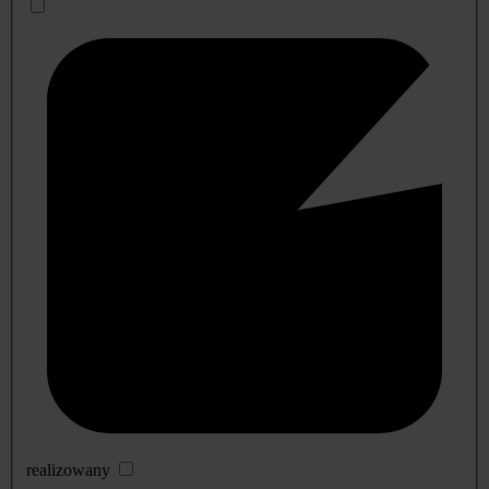
realizowany