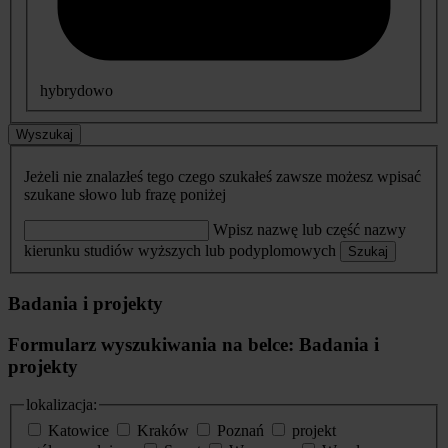
hybrydowo
Wyszukaj
Jeżeli nie znalazłeś tego czego szukałeś zawsze możesz wpisać
szukane słowo lub frazę poniżej
Wpisz nazwę lub część nazwy
kierunku studiów wyższych lub podyplomowych
Szukaj
Badania i projekty
Formularz wyszukiwania na belce: Badania i
projekty
lokalizacja:
Katowice
Kraków
Poznań
projekt