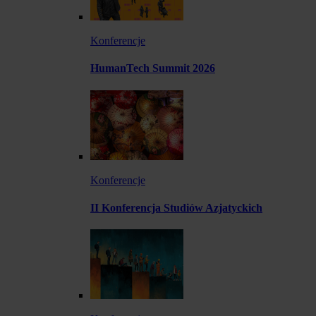
Konferencje
HumanTech Summit 2026
Konferencje
II Konferencja Studiów Azjatyckich