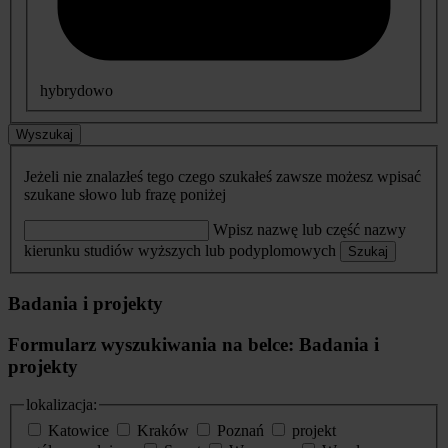
hybrydowo
Wyszukaj
Jeżeli nie znalazłeś tego czego szukałeś zawsze możesz wpisać
szukane słowo lub frazę poniżej
Wpisz nazwę lub część nazwy
kierunku studiów wyższych lub podyplomowych
Szukaj
Badania i projekty
Formularz wyszukiwania na belce: Badania i
projekty
lokalizacja:
Katowice
Kraków
Poznań
projekt