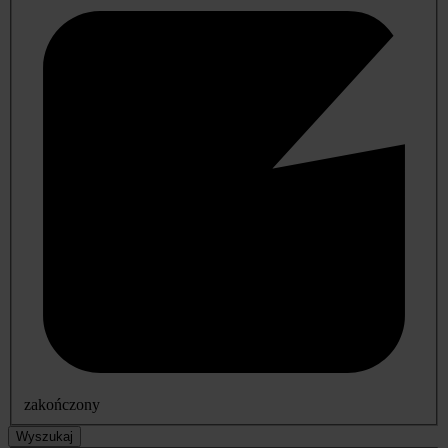
zakończony
Wyszukaj