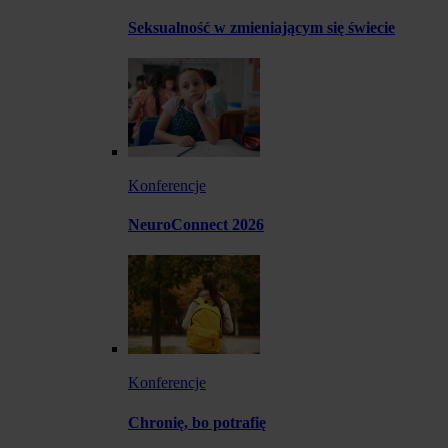
Seksualność w zmieniającym się świecie
Konferencje
NeuroConnect 2026
Konferencje
Chronię, bo potrafię