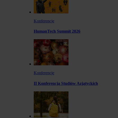
Konferencje
HumanTech Summit 2026
Konferencje
II Konferencja Studiów Azjatyckich