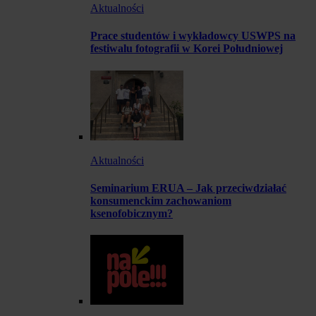
Aktualności
Prace studentów i wykładowcy USWPS na
festiwalu fotografii w Korei Południowej
Aktualności
Seminarium ERUA – Jak przeciwdziałać
konsumenckim zachowaniom
ksenofobicznym?