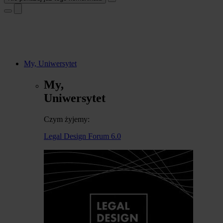
My, Uniwersytet
My,
Uniwersytet
Czym żyjemy:
Legal Design Forum 6.0