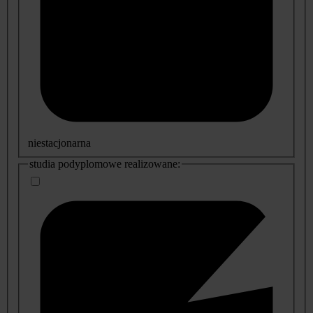
niestacjonarna
studia podyplomowe realizowane: