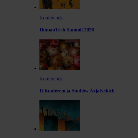
Konferencje
HumanTech Summit 2026
Konferencje
II Konferencja Studiów Azjatyckich