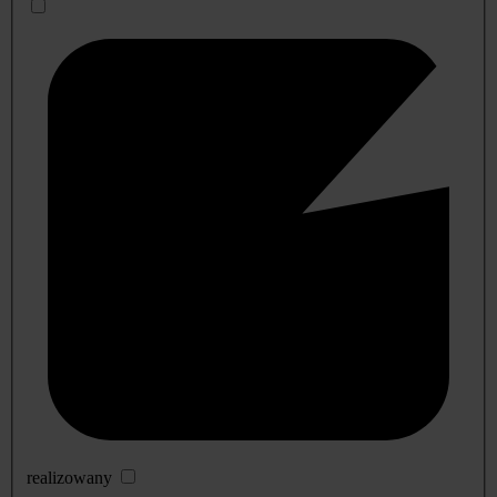
realizowany