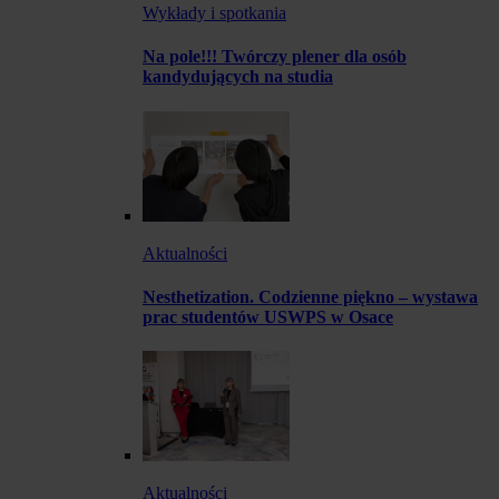
Wykłady i spotkania
Na pole!!! Twórczy plener dla osób
kandydujących na studia
Aktualności
Nesthetization. Codzienne piękno – wystawa
prac studentów USWPS w Osace
Aktualności