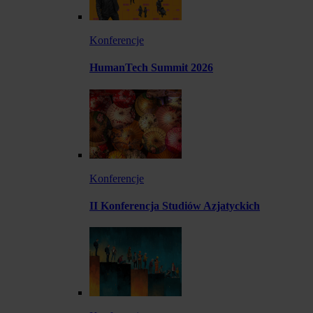
Konferencje
HumanTech Summit 2026
Konferencje
II Konferencja Studiów Azjatyckich