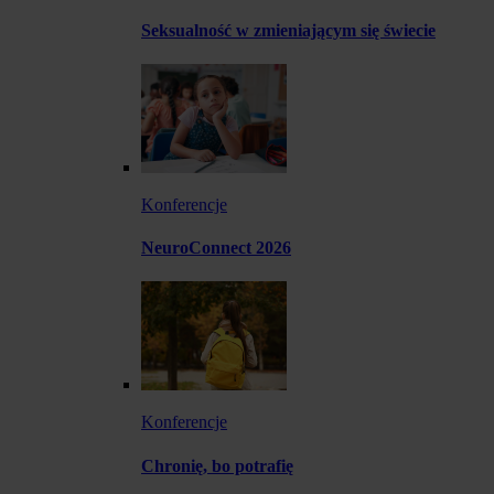
Seksualność w zmieniającym się świecie
Konferencje
NeuroConnect 2026
Konferencje
Chronię, bo potrafię