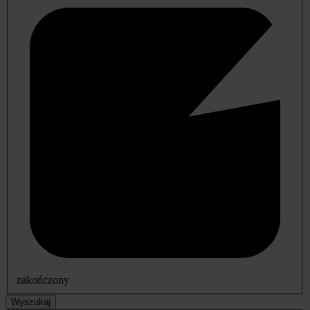
zakończony
Wyszukaj