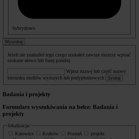
hybrydowo
Wyszukaj
Jeżeli nie znalazłeś tego czego szukałeś zawsze możesz wpisać
szukane słowo lub frazę poniżej
Wpisz nazwę lub część nazwy
kierunku studiów wyższych lub podyplomowych
Szukaj
Badania i projekty
Formularz wyszukiwania na belce: Badania i
projekty
lokalizacja:
Katowice
Kraków
Poznań
projekt