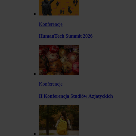
Konferencje
HumanTech Summit 2026
Konferencje
II Konferencja Studiów Azjatyckich