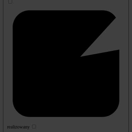
realizowany