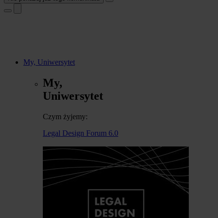
My, Uniwersytet
My,
Uniwersytet
Czym żyjemy:
Legal Design Forum 6.0