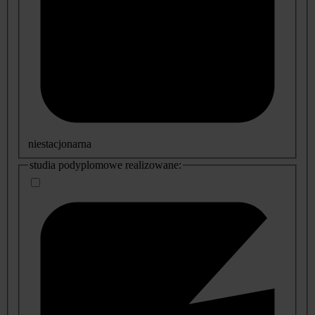
niestacjonarna
studia podyplomowe realizowane: