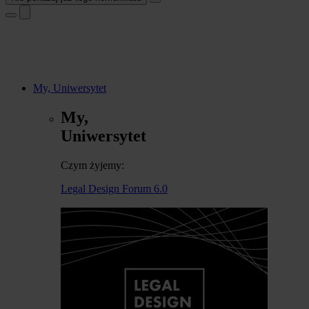
My, Uniwersytet
My,
Uniwersytet
Czym żyjemy:
Legal Design Forum 6.0