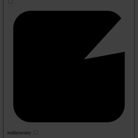
realizowany