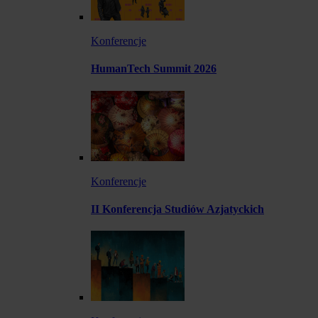
Konferencje
HumanTech Summit 2026
Konferencje
II Konferencja Studiów Azjatyckich