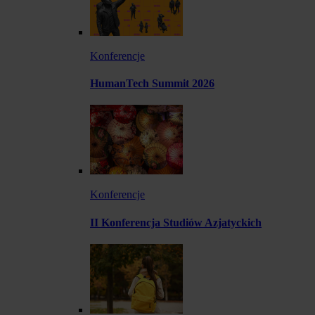
Konferencje
HumanTech Summit 2026
Konferencje
II Konferencja Studiów Azjatyckich