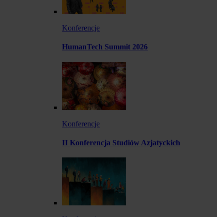
Konferencje
HumanTech Summit 2026
Konferencje
II Konferencja Studiów Azjatyckich