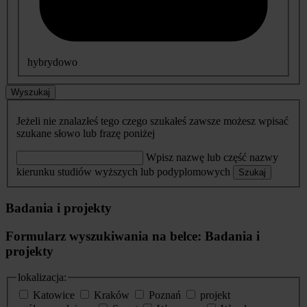
hybrydowo
Wyszukaj
Jeżeli nie znalazłeś tego czego szukałeś zawsze możesz wpisać
szukane słowo lub frazę poniżej
Wpisz nazwę lub część nazwy
kierunku studiów wyższych lub podyplomowych
Szukaj
Badania i projekty
Formularz wyszukiwania na belce: Badania i
projekty
lokalizacja:
Katowice
Kraków
Poznań
projekt