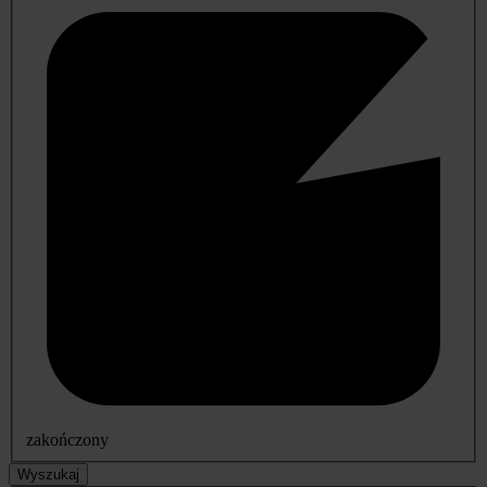
zakończony
Wyszukaj