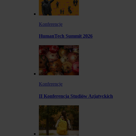
Konferencje
HumanTech Summit 2026
Konferencje
II Konferencja Studiów Azjatyckich