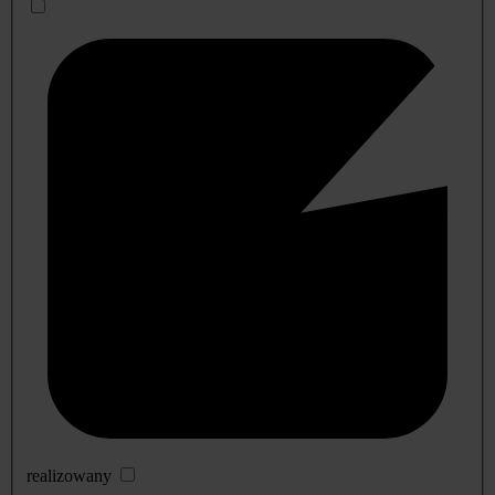
realizowany