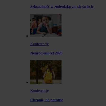
Seksualność w zmieniającym się świecie
Konferencje
NeuroConnect 2026
Konferencje
Chronię, bo potrafię