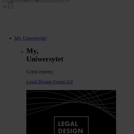
My, Uniwersytet
My,
Uniwersytet
Czym żyjemy:
Legal Design Forum 6.0