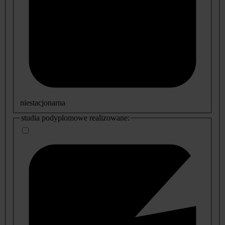
niestacjonarna
studia podyplomowe realizowane: