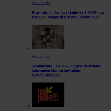
Aktualności
Prace studentów i wykładowcy USWPS na
festiwalu fotografii w Korei Południowej
Aktualności
Seminarium ERUA – Jak przeciwdziałać
konsumenckim zachowaniom
ksenofobicznym?