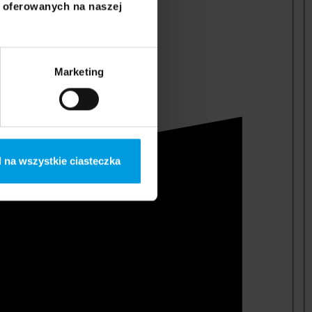
i oferowanych na naszej
Marketing
 na wszystkie ciasteczka