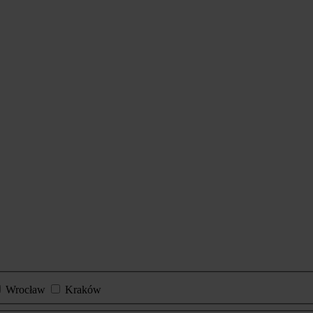
Wrocław
Kraków